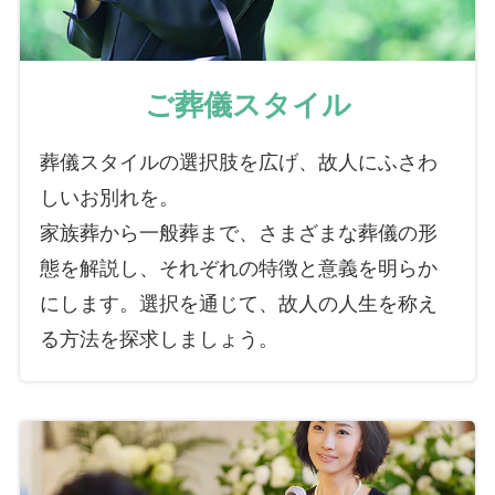
ご葬儀スタイル
葬儀スタイルの選択肢を広げ、故人にふさわ
しいお別れを。
家族葬から一般葬まで、さまざまな葬儀の形
態を解説し、それぞれの特徴と意義を明らか
にします。選択を通じて、故人の人生を称え
る方法を探求しましょう。