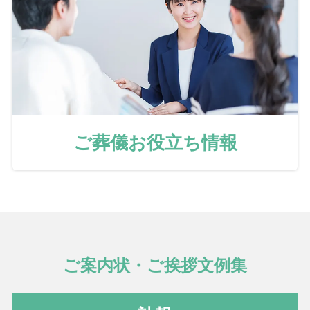
ご葬儀お役立ち情報
ご案内状・ご挨拶文例集