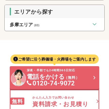
エリアから探す
多摩エリア
(83)
ご希望に沿う葬儀場・火葬場をご案内します
深夜・早朝でも24時間365日対応
電話をかける
（無料）
0120-74-9072
かんたん入力でお問い合わせ
無料
資料請求・お見積り