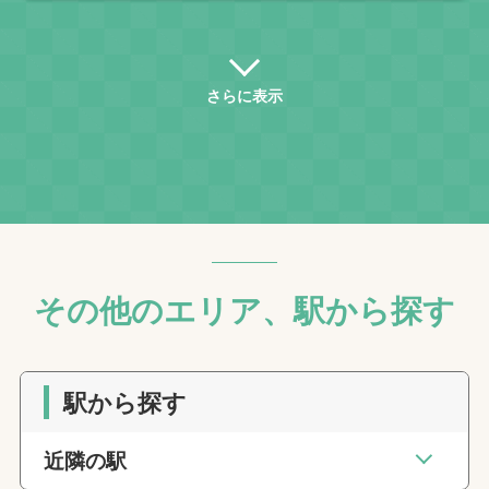
さらに表示
その他のエリア、駅から探す
駅から探す
近隣の駅