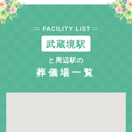
武蔵境駅
と周辺駅の
葬儀場一覧