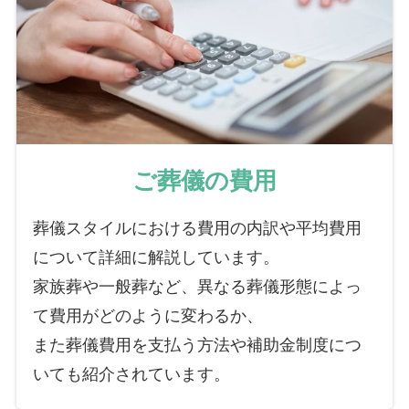
ご葬儀の費用
葬儀スタイルにおける費用の内訳や平均費用
について詳細に解説しています。
家族葬や一般葬など、異なる葬儀形態によっ
て費用がどのように変わるか、
また葬儀費用を支払う方法や補助金制度につ
いても紹介されています。