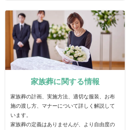
家族葬に関する情報
家族葬の計画、実施方法、適切な服装、お布
施の渡し方、マナーについて詳しく解説して
います。
家族葬の定義はありませんが、より自由度の