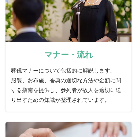
マナー・流れ
葬儀マナーについて包括的に解説します。
服装、お布施、香典の適切な方法や金額に関
する指南を提供し、参列者が故人を適切に送
り出すための知識が整理されています。