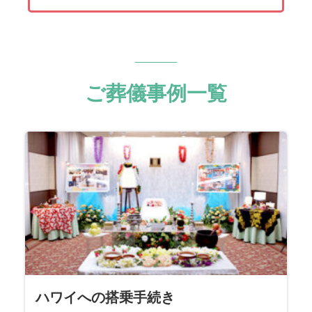
ご葬儀事例一覧
ハワイへの搭乗手続き