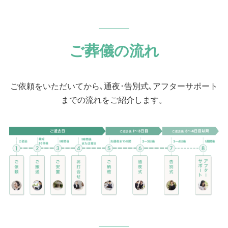
のお嬢様が話し合いながらお決めになりまし
た。
ご葬儀の流れ
ご依頼をいただいてから､通夜･告別式､アフターサポート
までの流れをご紹介します。