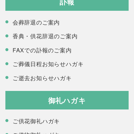
訃報
会葬辞退のご案内
香典・供花辞退のご案内
FAXでの訃報のご案内
ご葬儀日程お知らせハガキ
ご逝去お知らせハガキ
御礼ハガキ
ご供花御礼ハガキ