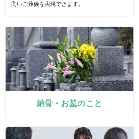
高いご葬儀を実現できます。
納骨・お墓のこと