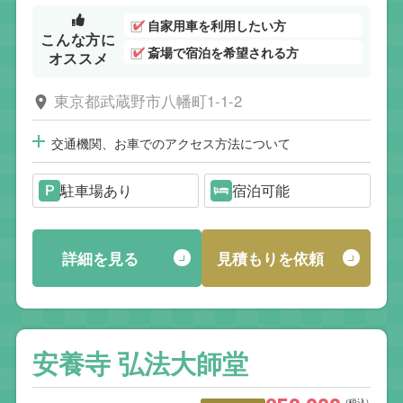
自家用車を利用したい方
こんな方に
斎場で宿泊を希望される方
オススメ
東京都武蔵野市八幡町1-1-2
交通機関、お車でのアクセス方法について
駐車場あり
宿泊可能
詳細を見る
見積もりを依頼
安養寺 弘法大師堂
(税込)