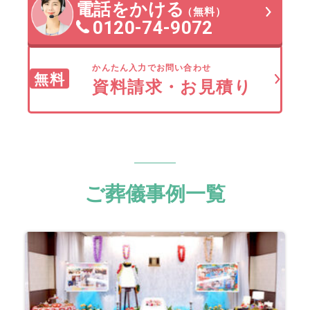
電話をかける
（無料）
0120-74-9072
かんたん入力でお問い合わせ
無料
資料請求・お見積り
ご葬儀事例一覧