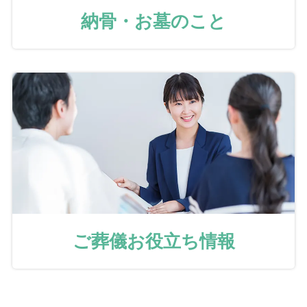
納骨・お墓のこと
ご葬儀お役立ち情報