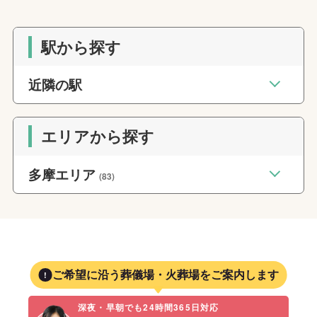
駅から探す
近隣の駅
エリアから探す
多摩エリア
(83)
ご希望に沿う葬儀場・火葬場をご案内します
深夜・早朝でも24時間365日対応