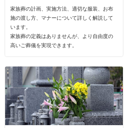
家族葬の計画、実施方法、適切な服装、お布
施の渡し方、マナーについて詳しく解説して
います。
家族葬の定義はありませんが、より自由度の
高いご葬儀を実現できます。