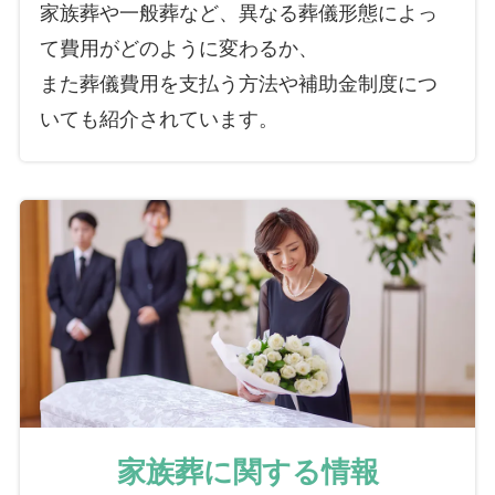
家族葬や一般葬など、異なる葬儀形態によっ
て費用がどのように変わるか、
また葬儀費用を支払う方法や補助金制度につ
いても紹介されています。
家族葬に関する情報