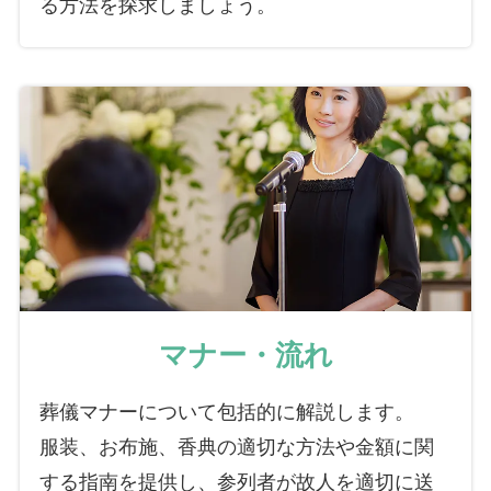
る方法を探求しましょう。
マナー・流れ
葬儀マナーについて包括的に解説します。
服装、お布施、香典の適切な方法や金額に関
する指南を提供し、参列者が故人を適切に送