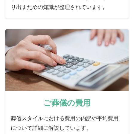
り出すための知識が整理されています。
ご葬儀の費用
葬儀スタイルにおける費用の内訳や平均費用
について詳細に解説しています。