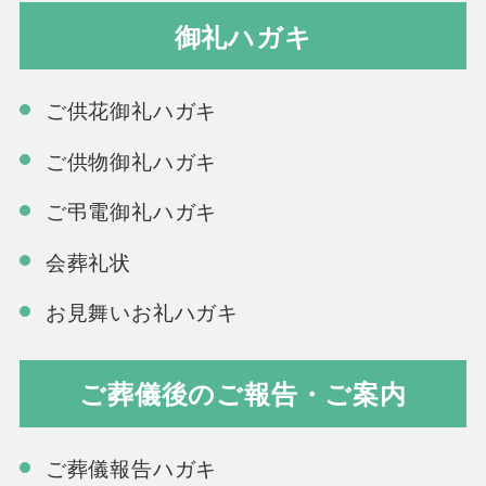
御礼ハガキ
ご供花御礼ハガキ
ご供物御礼ハガキ
ご弔電御礼ハガキ
会葬礼状
お見舞いお礼ハガキ
ご葬儀後のご報告・ご案内
ご葬儀報告ハガキ