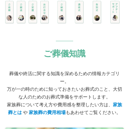
ご葬儀知識
葬儀や終活に関する知識を深めるための情報カテゴリ
ー。
万が一の時のために知っておきたいお葬式のこと、大切
な人のためのお葬式準備をサポートします。
家族葬について考え方や費用感を整理したい方は、
家族
葬とは
や
家族葬の費用相場
もあわせてご覧ください。