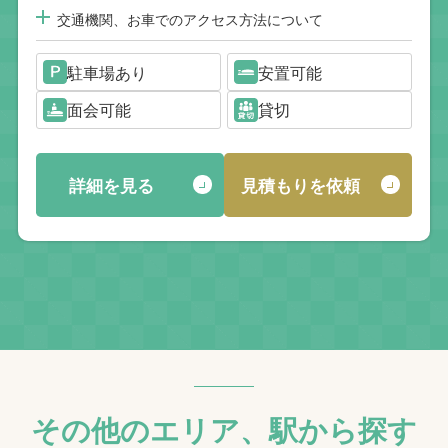
交通機関、お車でのアクセス方法について
駐車場あり
安置可能
面会可能
貸切
詳細を見る
見積もりを依頼
その他のエリア、駅から探す