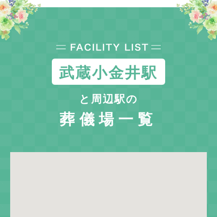
武蔵小金井駅
と周辺駅の
葬儀場一覧