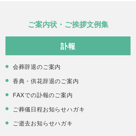
ご案内状・ご挨拶文例集
訃報
会葬辞退のご案内
香典・供花辞退のご案内
FAXでの訃報のご案内
ご葬儀日程お知らせハガキ
ご逝去お知らせハガキ