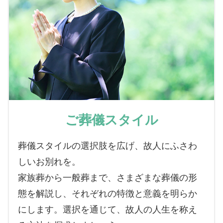
ご葬儀スタイル
葬儀スタイルの選択肢を広げ、故人にふさわ
しいお別れを。
家族葬から一般葬まで、さまざまな葬儀の形
態を解説し、それぞれの特徴と意義を明らか
にします。選択を通じて、故人の人生を称え