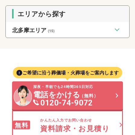
エリアから探す
北多摩エリア
(15)
ご希望に沿う葬儀場・火葬場をご案内します
深夜・早朝でも24時間365日対応
電話をかける
（無料）
0120-74-9072
かんたん入力でお問い合わせ
無料
資料請求・お見積り