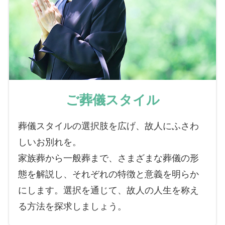
ご葬儀スタイル
葬儀スタイルの選択肢を広げ、故人にふさわ
しいお別れを。
家族葬から一般葬まで、さまざまな葬儀の形
態を解説し、それぞれの特徴と意義を明らか
にします。選択を通じて、故人の人生を称え
る方法を探求しましょう。