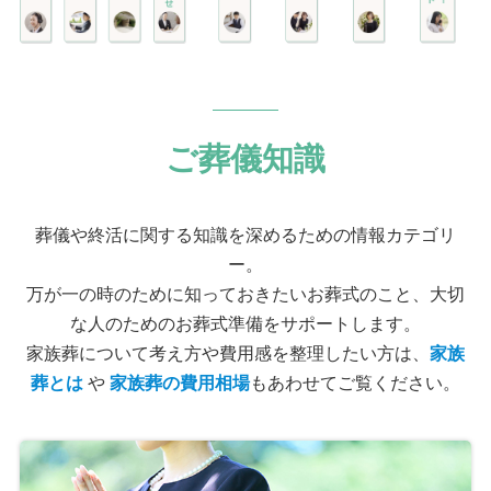
ご葬儀知識
葬儀や終活に関する知識を深めるための情報カテゴリ
ー。
万が一の時のために知っておきたいお葬式のこと、大切
な人のためのお葬式準備をサポートします。
家族葬について考え方や費用感を整理したい方は、
家族
葬とは
や
家族葬の費用相場
もあわせてご覧ください。