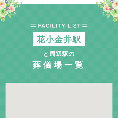
花小金井駅
と周辺駅の
葬儀場一覧