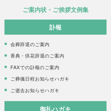
ご案内状・ご挨拶文例集
訃報
会葬辞退のご案内
香典・供花辞退のご案内
FAXでの訃報のご案内
ご葬儀日程お知らせハガキ
ご逝去お知らせハガキ
御礼ハガキ