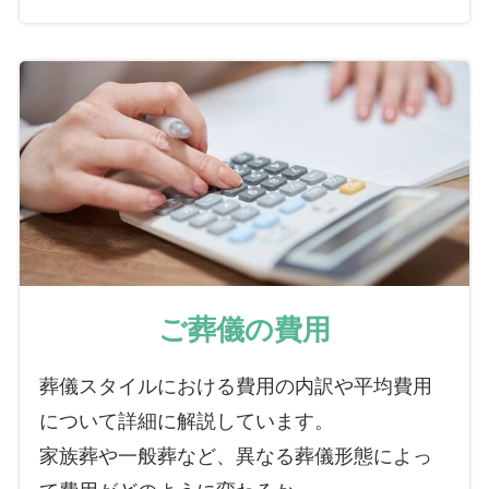
ご葬儀の費用
葬儀スタイルにおける費用の内訳や平均費用
について詳細に解説しています。
家族葬や一般葬など、異なる葬儀形態によっ