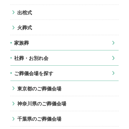
出棺式
火葬式
家族葬
社葬・お別れ会
ご葬儀会場を探す
東京都のご葬儀会場
神奈川県のご葬儀会場
千葉県のご葬儀会場