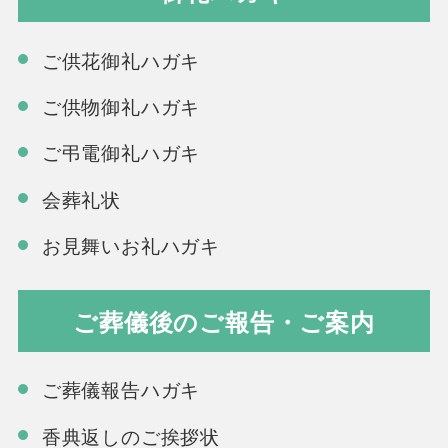
ご供花御礼ハガキ
ご供物御礼ハガキ
ご弔電御礼ハガキ
会葬礼状
お見舞いお礼ハガキ
ご葬儀後のご報告・ご案内
ご葬儀報告ハガキ
香典返しのご挨拶状