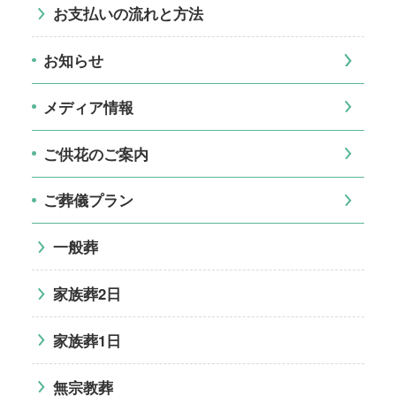
お支払いの流れと方法
お知らせ
メディア情報
ご供花のご案内
ご葬儀プラン
一般葬
家族葬2日
家族葬1日
無宗教葬