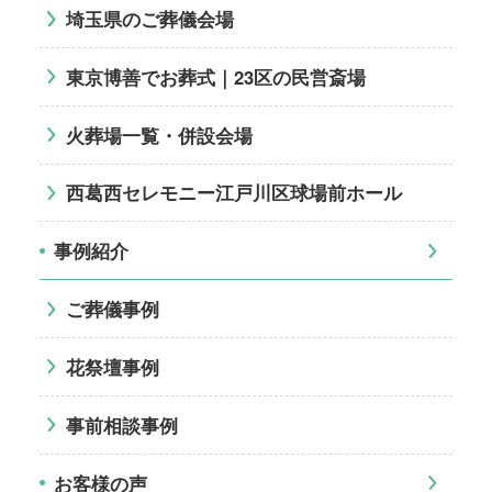
埼玉県のご葬儀会場
東京博善でお葬式｜23区の民営斎場
火葬場一覧・併設会場
西葛西セレモニー江戸川区球場前ホール
事例紹介
ご葬儀事例
花祭壇事例
事前相談事例
お客様の声