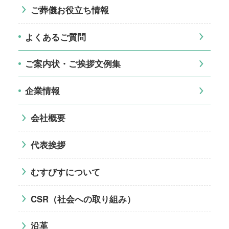
ご葬儀お役立ち情報
よくあるご質問
ご案内状・ご挨拶文例集
企業情報
会社概要
代表挨拶
むすびすについて
CSR（社会への取り組み）
沿革