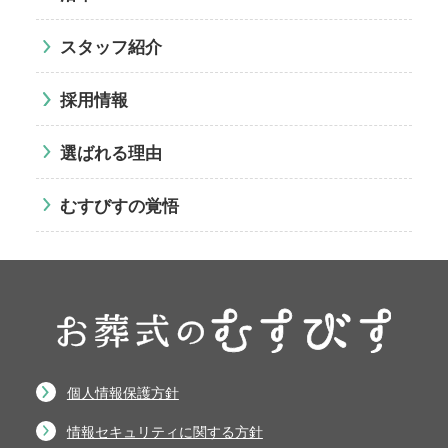
スタッフ紹介
採用情報
選ばれる理由
むすびすの覚悟
個人情報保護方針
情報セキュリティに関する方針