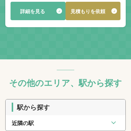
詳細を見る
見積もりを依頼
その他のエリア、駅から探す
駅から探す
近隣の駅