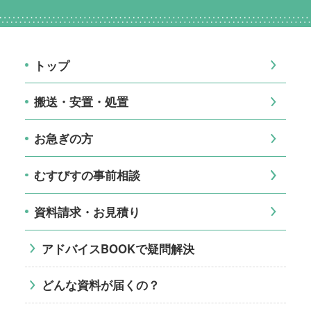
トップ
搬送・安置・処置
お急ぎの方
むすびすの事前相談
資料請求・お見積り
アドバイスBOOKで疑問解決
どんな資料が届くの？