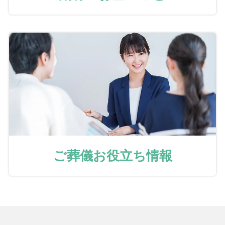
ご葬儀お役立ち情報