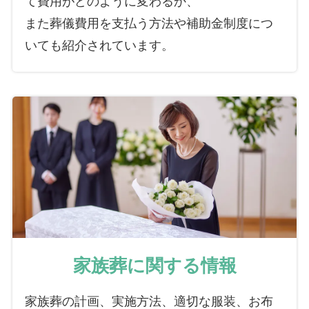
て費用がどのように変わるか、
また葬儀費用を支払う方法や補助金制度につ
いても紹介されています。
家族葬に関する情報
家族葬の計画、実施方法、適切な服装、お布