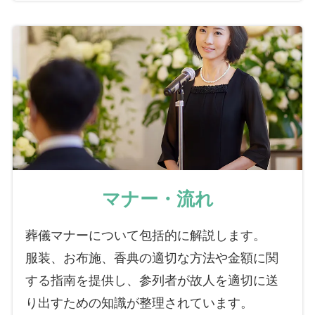
マナー・流れ
葬儀マナーについて包括的に解説します。
服装、お布施、香典の適切な方法や金額に関
する指南を提供し、参列者が故人を適切に送
り出すための知識が整理されています。