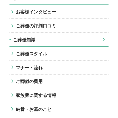
お客様インタビュー
ご葬儀の評判口コミ
ご葬儀知識
ご葬儀スタイル
マナー・流れ
ご葬儀の費用
家族葬に関する情報
納骨・お墓のこと