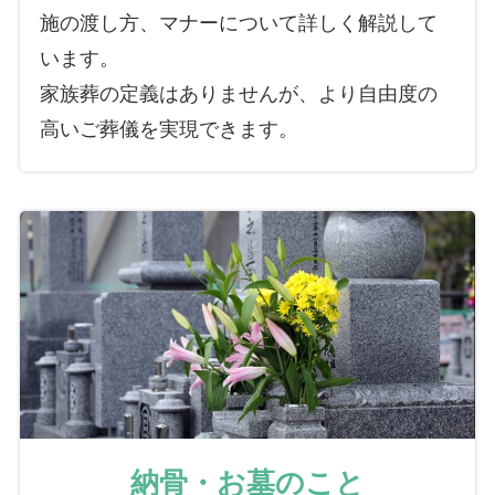
施の渡し方、マナーについて詳しく解説して
います。
家族葬の定義はありませんが、より自由度の
高いご葬儀を実現できます。
納骨・お墓のこと