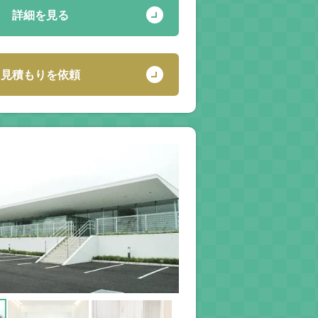
詳細を見る
見積もりを依頼