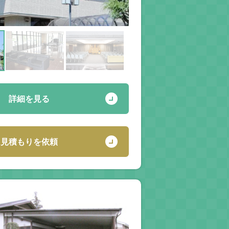
詳細を見る
見積もりを依頼