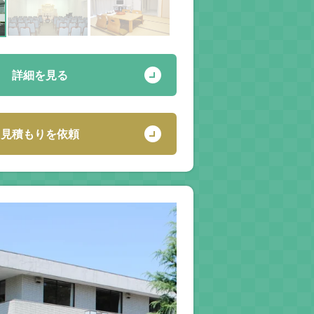
詳細を見る
見積もりを依頼