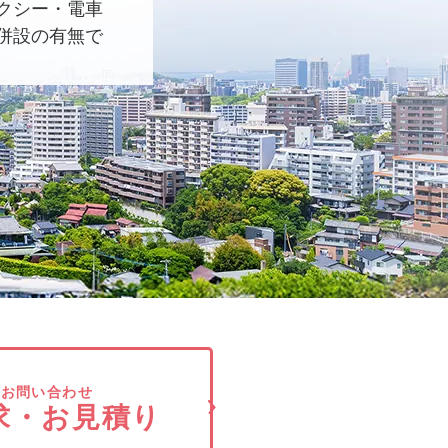
クシー・電車
併設の有無で
でお問い合わせ
求・お見積り