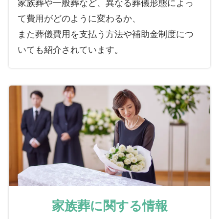
家族葬や一般葬など、異なる葬儀形態によっ
て費用がどのように変わるか、
また葬儀費用を支払う方法や補助金制度につ
いても紹介されています。
家族葬に関する情報