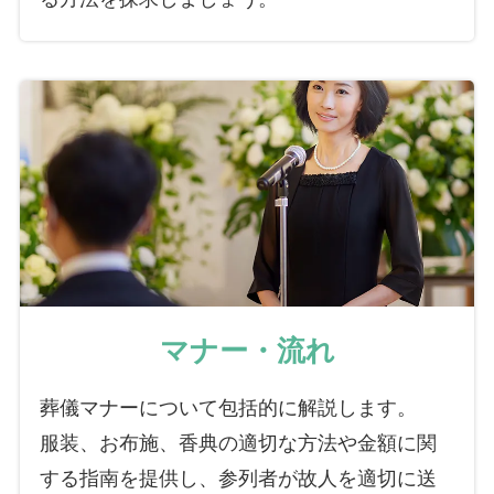
マナー・流れ
葬儀マナーについて包括的に解説します。
服装、お布施、香典の適切な方法や金額に関
する指南を提供し、参列者が故人を適切に送