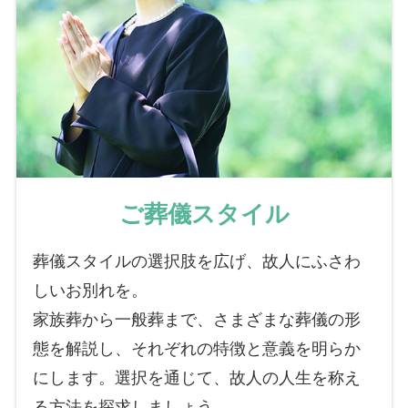
ご葬儀スタイル
葬儀スタイルの選択肢を広げ、故人にふさわ
しいお別れを。
家族葬から一般葬まで、さまざまな葬儀の形
態を解説し、それぞれの特徴と意義を明らか
にします。選択を通じて、故人の人生を称え
る方法を探求しましょう。