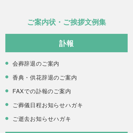
ご案内状・ご挨拶文例集
訃報
会葬辞退のご案内
香典・供花辞退のご案内
FAXでの訃報のご案内
ご葬儀日程お知らせハガキ
ご逝去お知らせハガキ