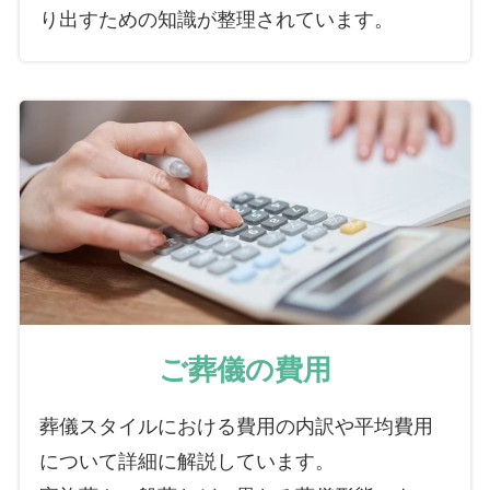
り出すための知識が整理されています。
ご葬儀の費用
葬儀スタイルにおける費用の内訳や平均費用
について詳細に解説しています。