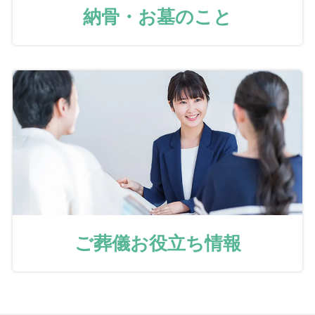
納骨・お墓のこと
ご葬儀お役立ち情報