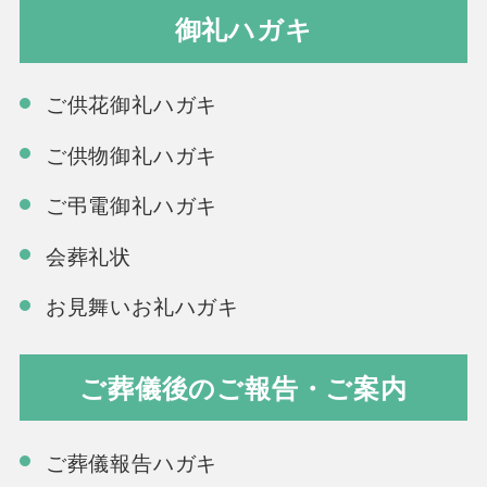
御礼ハガキ
ご供花御礼ハガキ
ご供物御礼ハガキ
ご弔電御礼ハガキ
会葬礼状
お見舞いお礼ハガキ
ご葬儀後のご報告・ご案内
ご葬儀報告ハガキ