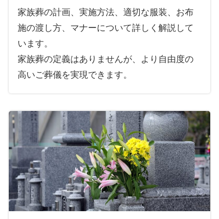
家族葬の計画、実施方法、適切な服装、お布
施の渡し方、マナーについて詳しく解説して
います。
家族葬の定義はありませんが、より自由度の
高いご葬儀を実現できます。