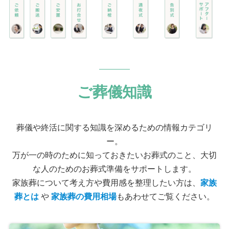
ご葬儀知識
葬儀や終活に関する知識を深めるための情報カテゴリ
ー。
万が一の時のために知っておきたいお葬式のこと、大切
な人のためのお葬式準備をサポートします。
家族葬について考え方や費用感を整理したい方は、
家族
葬とは
や
家族葬の費用相場
もあわせてご覧ください。