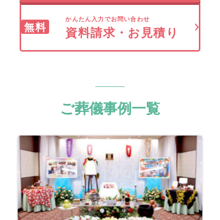
かんたん入力でお問い合わせ
無料
資料請求・お見積り
ご葬儀事例一覧