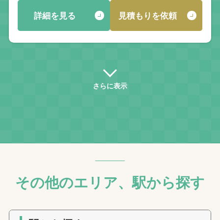
詳細を見る
見積もりを依頼
さらに表示
その他のエリア、駅から探す