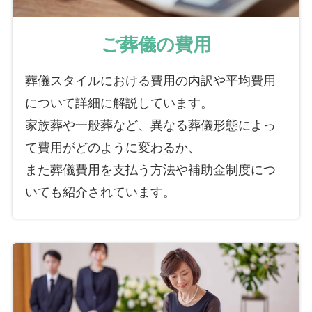
ご葬儀の費用
葬儀スタイルにおける費用の内訳や平均費用
について詳細に解説しています。
家族葬や一般葬など、異なる葬儀形態によっ
て費用がどのように変わるか、
また葬儀費用を支払う方法や補助金制度につ
いても紹介されています。