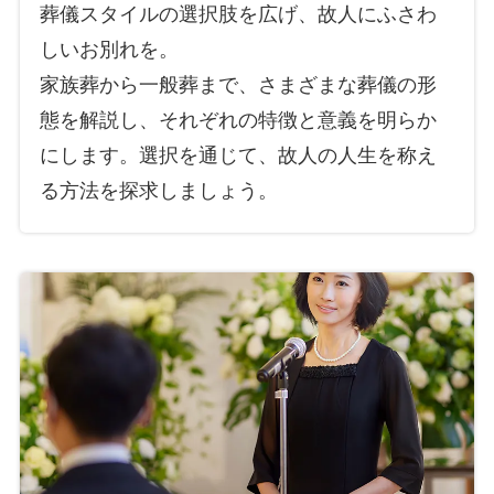
葬儀スタイルの選択肢を広げ、故人にふさわ
しいお別れを。
家族葬から一般葬まで、さまざまな葬儀の形
態を解説し、それぞれの特徴と意義を明らか
にします。選択を通じて、故人の人生を称え
る方法を探求しましょう。