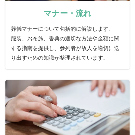
マナー・流れ
葬儀マナーについて包括的に解説します。
服装、お布施、香典の適切な方法や金額に関
する指南を提供し、参列者が故人を適切に送
り出すための知識が整理されています。