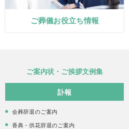
ご葬儀お役立ち情報
ご案内状・ご挨拶文例集
訃報
会葬辞退のご案内
香典・供花辞退のご案内