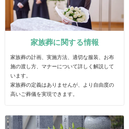
家族葬に関する情報
家族葬の計画、実施方法、適切な服装、お布
施の渡し方、マナーについて詳しく解説して
います。
家族葬の定義はありませんが、より自由度の
高いご葬儀を実現できます。