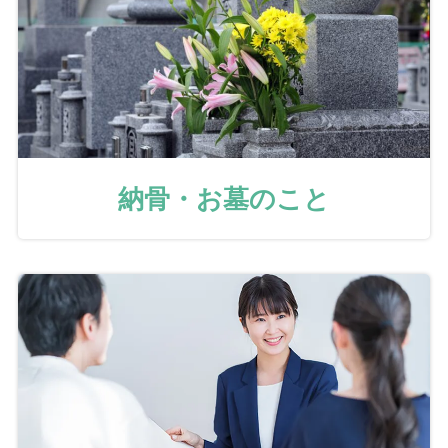
納骨・お墓のこと