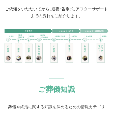
ご依頼をいただいてから､通夜･告別式､アフターサポート
までの流れをご紹介します。
ご葬儀知識
葬儀や終活に関する知識を深めるための情報カテゴリ