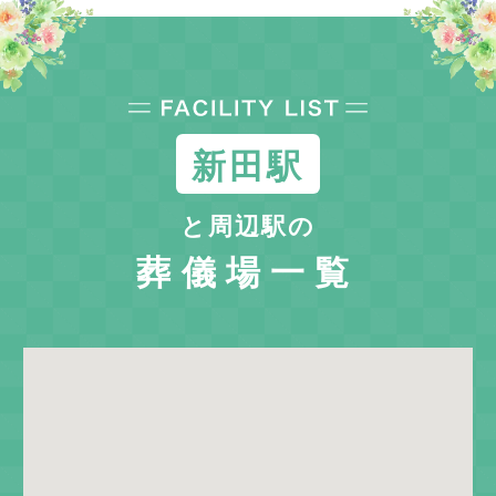
新田駅
と周辺駅の
葬儀場一覧