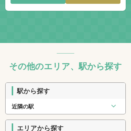
その他のエリア、駅から探す
駅から探す
近隣の駅
エリアから探す