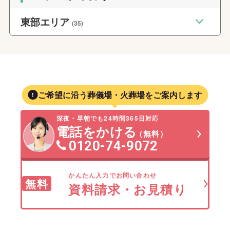
東部エリア
(35)
ご希望に沿う葬儀場・火葬場をご案内します
深夜・早朝でも24時間365日対応
電話をかける
（無料）
0120-74-9072
かんたん入力でお問い合わせ
無料
資料請求・お見積り