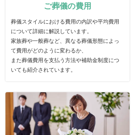
ご葬儀の費用
葬儀スタイルにおける費用の内訳や平均費用
について詳細に解説しています。
家族葬や一般葬など、異なる葬儀形態によっ
て費用がどのように変わるか、
また葬儀費用を支払う方法や補助金制度につ
いても紹介されています。