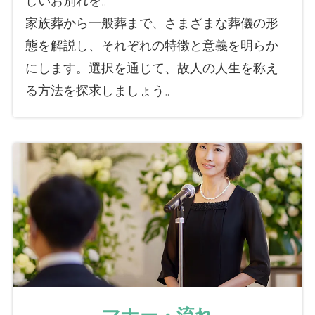
家族葬から一般葬まで、さまざまな葬儀の形
態を解説し、それぞれの特徴と意義を明らか
にします。選択を通じて、故人の人生を称え
る方法を探求しましょう。
マナー・流れ