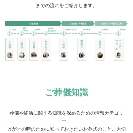
までの流れをご紹介します。
ご葬儀知識
葬儀や終活に関する知識を深めるための情報カテゴリ
ー。
万が一の時のために知っておきたいお葬式のこと、大切