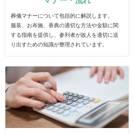
葬儀マナーについて包括的に解説します。
服装、お布施、香典の適切な方法や金額に関
する指南を提供し、参列者が故人を適切に送
り出すための知識が整理されています。