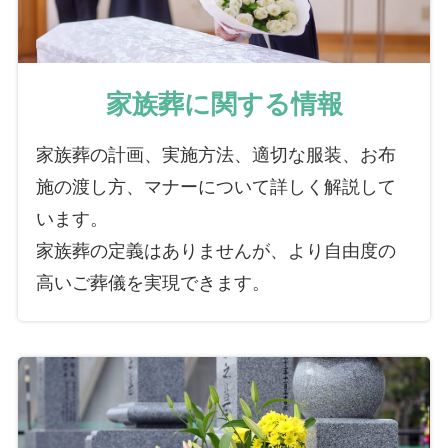
家族葬に関する情報
家族葬の計画、実施方法、適切な服装、お布
施の渡し方、マナーについて詳しく解説して
います。
家族葬の定義はありませんが、より自由度の
高いご葬儀を実現できます。