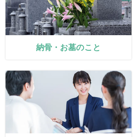
納骨・お墓のこと