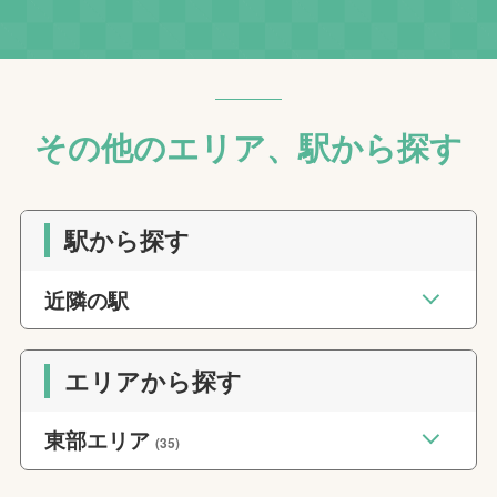
その他のエリア、駅から探す
駅から探す
近隣の駅
エリアから探す
東部エリア
(35)