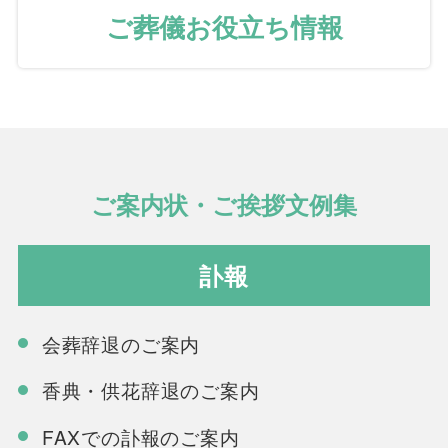
ご葬儀お役立ち情報
ご案内状・ご挨拶文例集
訃報
会葬辞退のご案内
香典・供花辞退のご案内
FAXでの訃報のご案内