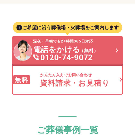
ご希望に沿う葬儀場・火葬場をご案内します
深夜・早朝でも24時間365日対応
電話をかける
（無料）
0120-74-9072
かんたん入力でお問い合わせ
無料
資料請求・お見積り
ご葬儀事例一覧