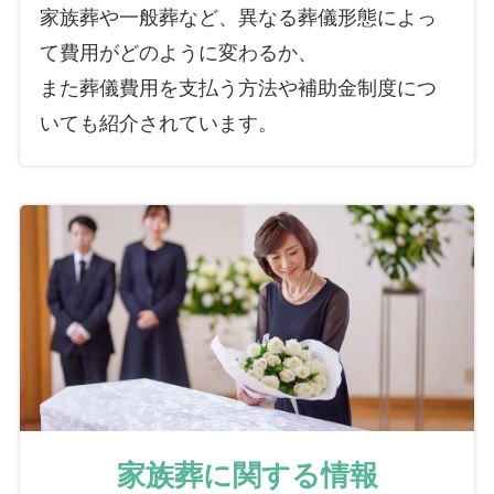
家族葬や一般葬など、異なる葬儀形態によっ
て費用がどのように変わるか、
また葬儀費用を支払う方法や補助金制度につ
いても紹介されています。
家族葬に関する情報