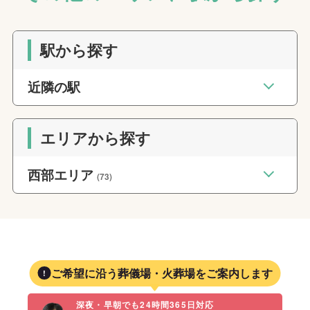
駅から探す
近隣の駅
エリアから探す
西部エリア
(73)
ご希望に沿う葬儀場・火葬場をご案内します
深夜・早朝でも24時間365日対応