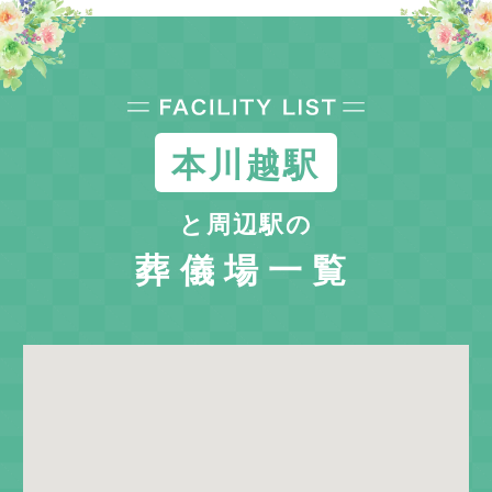
本川越駅
と周辺駅の
葬儀場一覧