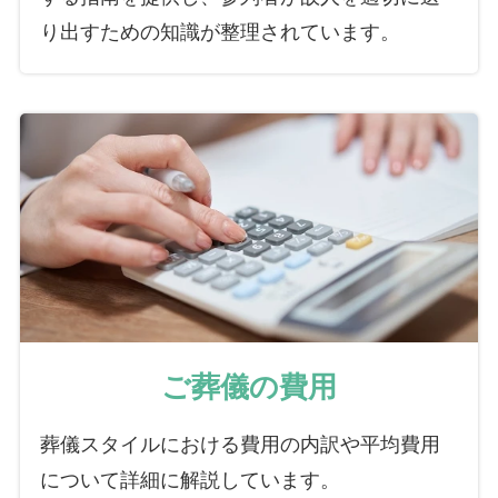
り出すための知識が整理されています。
ご葬儀の費用
葬儀スタイルにおける費用の内訳や平均費用
について詳細に解説しています。