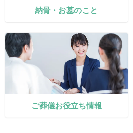
納骨・お墓のこと
ご葬儀お役立ち情報