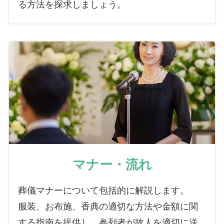
る方法を探求しましょう。
マナー・流れ
葬儀マナーについて包括的に解説します。
服装、お布施、香典の適切な方法や金額に関
する指南を提供し、参列者が故人を適切に送