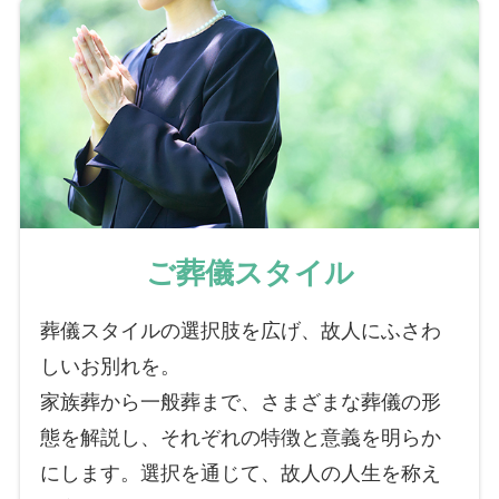
ご葬儀スタイル
葬儀スタイルの選択肢を広げ、故人にふさわ
しいお別れを。
家族葬から一般葬まで、さまざまな葬儀の形
態を解説し、それぞれの特徴と意義を明らか
にします。選択を通じて、故人の人生を称え