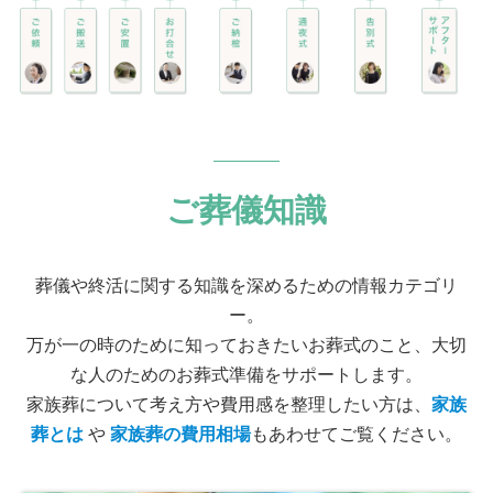
ご葬儀知識
葬儀や終活に関する知識を深めるための情報カテゴリ
ー。
万が一の時のために知っておきたいお葬式のこと、大切
な人のためのお葬式準備をサポートします。
家族葬について考え方や費用感を整理したい方は、
家族
葬とは
や
家族葬の費用相場
もあわせてご覧ください。