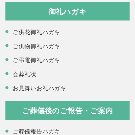
御礼ハガキ
ご供花御礼ハガキ
ご供物御礼ハガキ
ご弔電御礼ハガキ
会葬礼状
お見舞いお礼ハガキ
ご葬儀後のご報告・ご案内
ご葬儀報告ハガキ