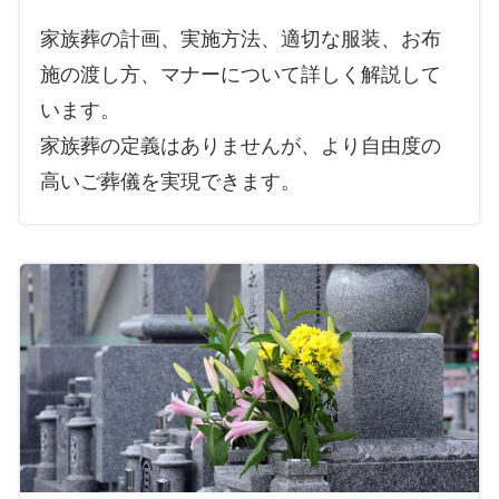
家族葬の計画、実施方法、適切な服装、お布
施の渡し方、マナーについて詳しく解説して
います。
家族葬の定義はありませんが、より自由度の
高いご葬儀を実現できます。