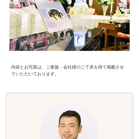
内容とお写真は、ご家族・会社様のご了承を得て掲載させ
ていただいております。