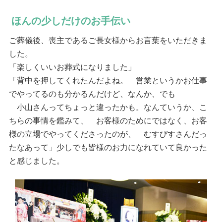
ほんの少しだけのお手伝い
ご葬儀後、喪主であるご長女様からお言葉をいただきま
した。
「楽しくいいお葬式になりました」
「背中を押してくれたんだよね。 営業というかお仕事
でやってるのも分かるんだけど、なんか、でも
小山さんってちょっと違ったかも。なんていうか、こ
ちらの事情を鑑みて、 お客様のためにではなく、お客
様の立場でやってくださったのが、 むすびすさんだっ
たなあって」少しでも皆様のお力になれていて良かった
と感じました。