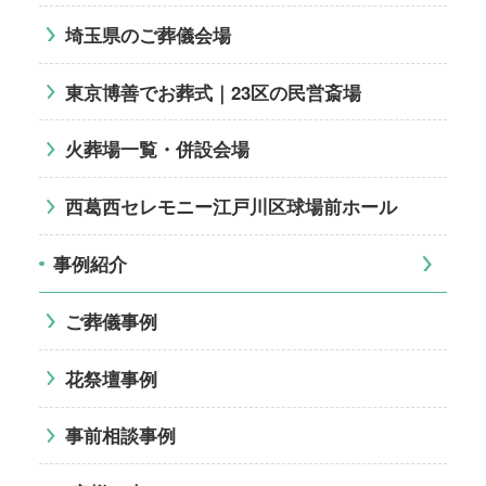
埼玉県のご葬儀会場
東京博善でお葬式｜23区の民営斎場
火葬場一覧・併設会場
西葛西セレモニー江戸川区球場前ホール
事例紹介
ご葬儀事例
花祭壇事例
事前相談事例