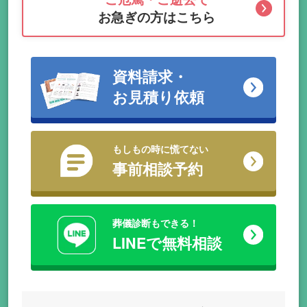
お急ぎの方はこちら
資料請求・
お見積り依頼
もしもの時に慌てない
事前相談予約
葬儀診断もできる！
LINEで無料相談