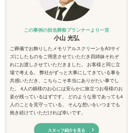
この事例の担当葬祭プランナーより一言
小山 光弘
ご葬儀でお飾りしたメモリアルスクリーンをA3サイ
ズにしたものをご用意させていただき四姉妹それぞ
れにお渡しさせていただきました。 お客様と同じ立
場で考える。 弊社がずっと大事にしてきている事を
共感いただき、こちらこそ本当にありがたい事でし
た。 4人の娘様のお心には安らかに旅立つお母様のお
姿が残っているはずです。 どのような形であっても4
人のことを見守っている。 そんな想いをいつまでも
抱き続けていただければ幸いです。
スタッフ紹介を見る