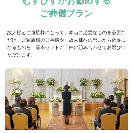
むすびすがお勧めする
ご葬儀プラン
故人様とご遺族様にとって、本当に必要なものを必要な
だけ。ご家族様のご事情や、故人様への想いから必要に
なるものを、基本セットに自由に組み合わせてお選びい
ただけます。