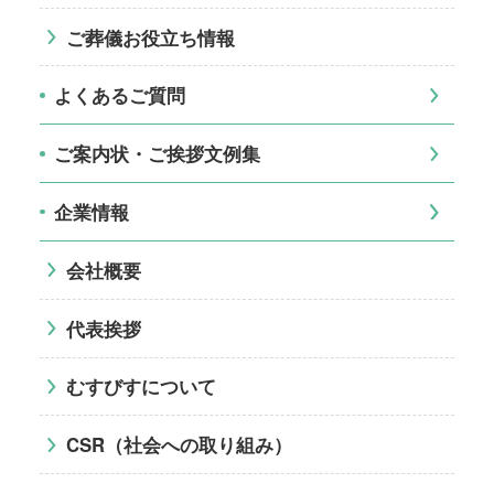
ご葬儀お役立ち情報
よくあるご質問
ご案内状・ご挨拶文例集
企業情報
会社概要
代表挨拶
むすびすについて
CSR（社会への取り組み）