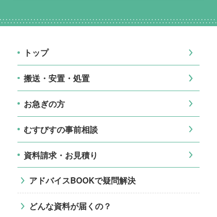
トップ
搬送・安置・処置
お急ぎの方
むすびすの事前相談
資料請求・お見積り
アドバイスBOOKで疑問解決
どんな資料が届くの？