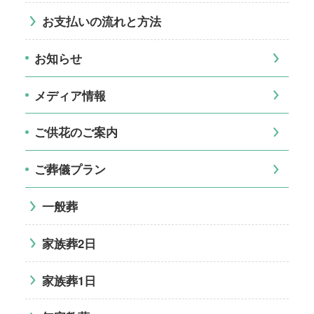
お支払いの流れと方法
お知らせ
メディア情報
ご供花のご案内
ご葬儀プラン
一般葬
家族葬2日
家族葬1日