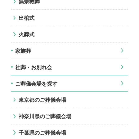
無宗教葬
出棺式
火葬式
家族葬
社葬・お別れ会
ご葬儀会場を探す
東京都のご葬儀会場
神奈川県のご葬儀会場
千葉県のご葬儀会場