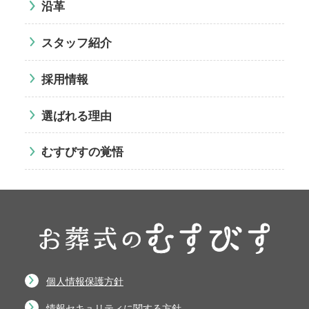
沿革
スタッフ紹介
採用情報
選ばれる理由
むすびすの覚悟
個人情報保護方針
情報セキュリティに関する方針