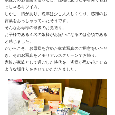
っしゃるキツイ方。
しかし、情があり、晩年は少し大人しくなり、感謝のお
言葉をおっしゃっていたそうです。
そんなお母様の最後のお見送り。
お子様である４名の娘様がお揃いになるのは必須である
と感じました。
だからこそ、お母様を含めた家族写真のご用意をいただ
き、そのお写真をメモリアルスクリーンでお飾り。
家族が家族として過ごした時代を、皆様が思い起こせる
ような場作りをさせていただきました。