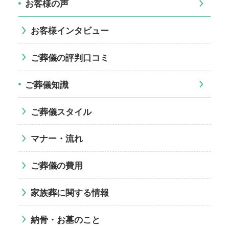
お客様の声
お客様インタビュー
ご葬儀の評判口コミ
ご葬儀知識
ご葬儀スタイル
マナー・流れ
ご葬儀の費用
家族葬に関する情報
納骨・お墓のこと