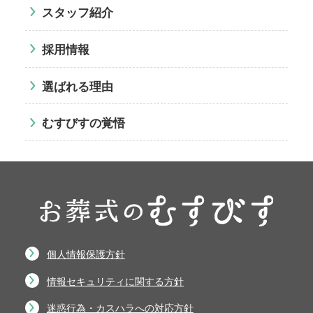
スタッフ紹介
採用情報
選ばれる理由
むすびすの覚悟
個人情報保護方針
情報セキュリティに関する方針
迷惑行為・カスハラへの対応方針