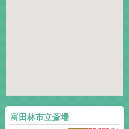
富田林市立斎場