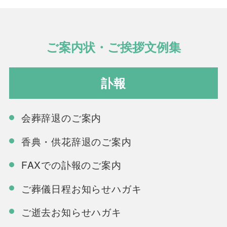
ご案内状・ご挨拶文例集
訃報
会葬辞退のご案内
香典・供花辞退のご案内
FAXでの訃報のご案内
ご葬儀日程お知らせハガキ
ご逝去お知らせハガキ