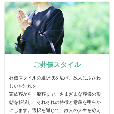
ご葬儀スタイル
葬儀スタイルの選択肢を広げ、故人にふさわ
しいお別れを。
家族葬から一般葬まで、さまざまな葬儀の形
態を解説し、それぞれの特徴と意義を明らか
にします。選択を通じて、故人の人生を称え