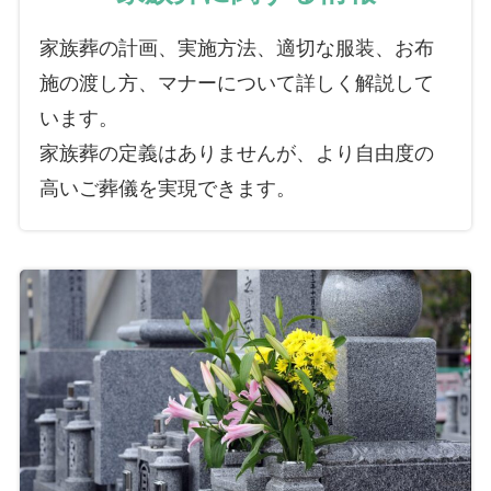
家族葬の計画、実施方法、適切な服装、お布
施の渡し方、マナーについて詳しく解説して
います。
家族葬の定義はありませんが、より自由度の
高いご葬儀を実現できます。