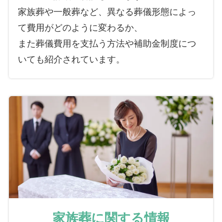
家族葬や一般葬など、異なる葬儀形態によっ
て費用がどのように変わるか、
また葬儀費用を支払う方法や補助金制度につ
いても紹介されています。
家族葬に関する情報