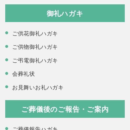
御礼ハガキ
ご供花御礼ハガキ
ご供物御礼ハガキ
ご弔電御礼ハガキ
会葬礼状
お見舞いお礼ハガキ
ご葬儀後のご報告・ご案内
ご葬儀報告ハガキ