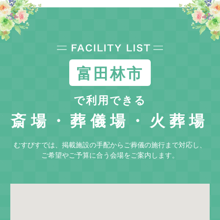
富田林市
で利用できる
斎場・葬儀場・火葬場
むすびすでは、掲載施設の手配からご葬儀の施行まで対応し、
ご希望やご予算に合う会場をご案内します。