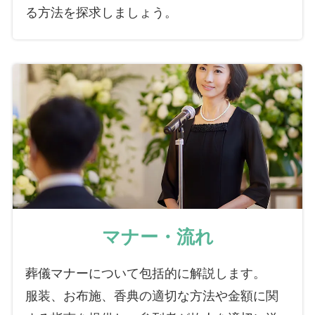
る方法を探求しましょう。
マナー・流れ
葬儀マナーについて包括的に解説します。
服装、お布施、香典の適切な方法や金額に関