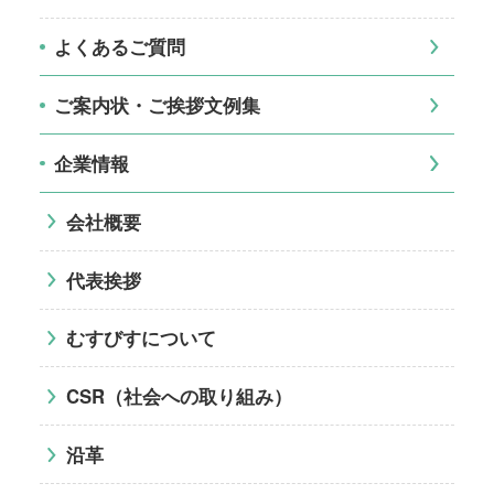
よくあるご質問
ご案内状・ご挨拶文例集
企業情報
会社概要
代表挨拶
むすびすについて
CSR（社会への取り組み）
沿革