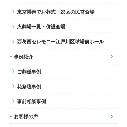
東京博善でお葬式｜23区の民営斎場
火葬場一覧・併設会場
西葛西セレモニー江戸川区球場前ホール
事例紹介
ご葬儀事例
花祭壇事例
事前相談事例
お客様の声