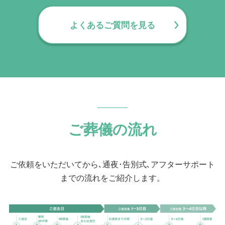
にてご確認いただけます。
をご案内します。
よくあるご質問を見る
ご葬儀の流れ
ご依頼をいただいてから､通夜･告別式､アフターサポート
までの流れをご紹介します。