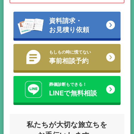
資料請求・
お見積り依頼
もしもの時に慌てない
事前相談予約
葬儀診断もできる！
LINEで無料相談
私たちが
大切な旅立ちを