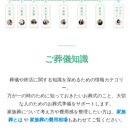
ご葬儀知識
葬儀や終活に関する知識を深めるための情報カテゴリ
ー。
万が一の時のために知っておきたいお葬式のこと、大切
な人のためのお葬式準備をサポートします。
家族葬について考え方や費用感を整理したい方は、
家族
葬とは
や
家族葬の費用相場
もあわせてご覧ください。