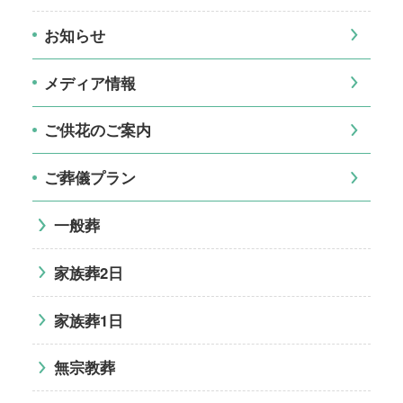
お知らせ
メディア情報
ご供花のご案内
ご葬儀プラン
一般葬
家族葬2日
家族葬1日
無宗教葬