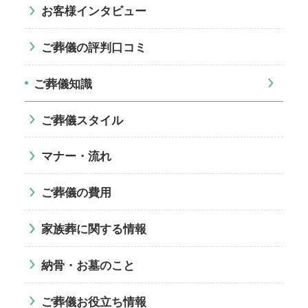
お客様インタビュー
ご葬儀の評判口コミ
ご葬儀知識
ご葬儀スタイル
マナー・流れ
ご葬儀の費用
家族葬に関する情報
納骨・お墓のこと
ご葬儀お役立ち情報