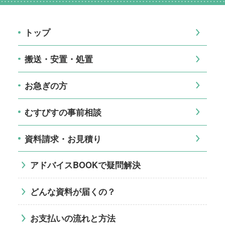
トップ
搬送・安置・処置
お急ぎの方
むすびすの事前相談
資料請求・お見積り
アドバイスBOOKで疑問解決
どんな資料が届くの？
お支払いの流れと方法