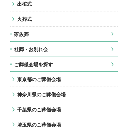
出棺式
火葬式
家族葬
社葬・お別れ会
ご葬儀会場を探す
東京都のご葬儀会場
神奈川県のご葬儀会場
千葉県のご葬儀会場
埼玉県のご葬儀会場