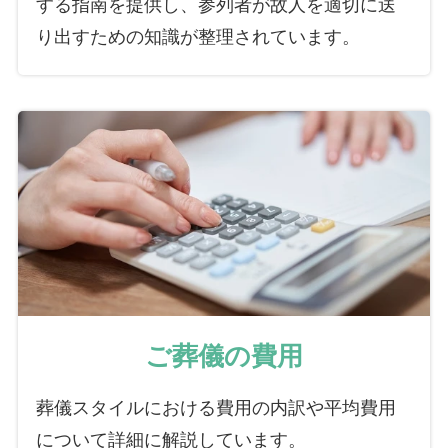
する指南を提供し、参列者が故人を適切に送
り出すための知識が整理されています。
ご葬儀の費用
葬儀スタイルにおける費用の内訳や平均費用
について詳細に解説しています。