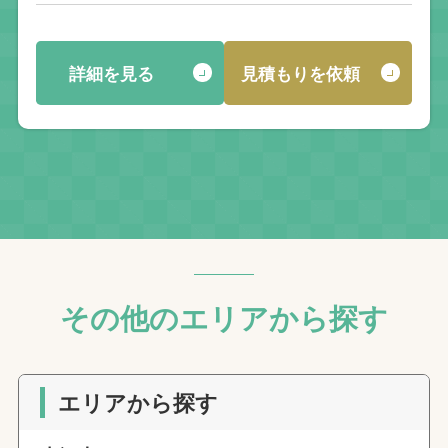
詳細を見る
見積もりを依頼
その他のエリアから探す
エリアから探す