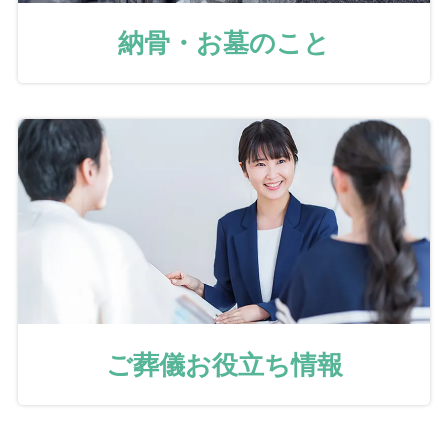
納骨・お墓のこと
ご葬儀お役立ち情報