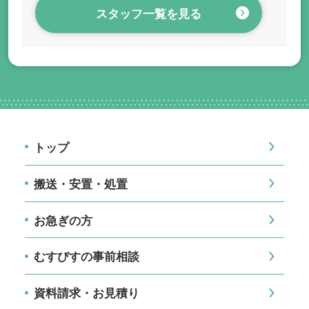
スタッフ一覧を見る
トップ
搬送・安置・処置
お急ぎの方
むすびすの事前相談
資料請求・お見積り