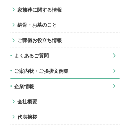
家族葬に関する情報
納骨・お墓のこと
ご葬儀お役立ち情報
よくあるご質問
ご案内状・ご挨拶文例集
企業情報
会社概要
代表挨拶