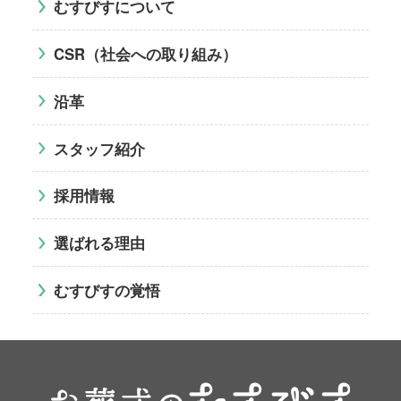
むすびすについて
CSR（社会への取り組み）
沿革
スタッフ紹介
採用情報
選ばれる理由
むすびすの覚悟