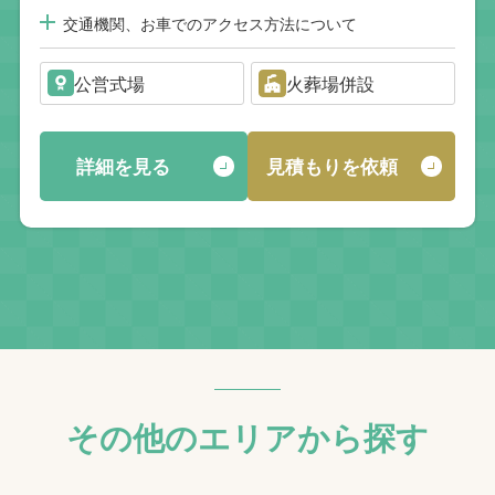
交通機関、お車でのアクセス方法について
公営式場
火葬場併設
詳細を見る
見積もりを依頼
その他のエリアから探す