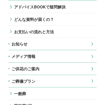
アドバイスBOOKで疑問解決
どんな資料が届くの？
お支払いの流れと方法
お知らせ
メディア情報
ご供花のご案内
ご葬儀プラン
一般葬