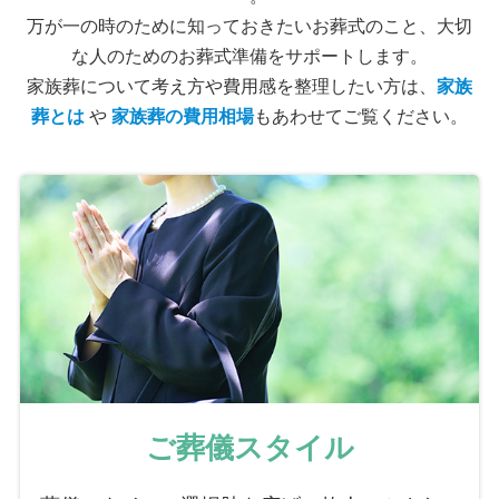
万が一の時のために知っておきたいお葬式のこと、大切
な人のためのお葬式準備をサポートします。
家族葬について考え方や費用感を整理したい方は、
家族
葬とは
や
家族葬の費用相場
もあわせてご覧ください。
ご葬儀スタイル