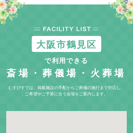
大阪市鶴見区
で利用できる
斎場・葬儀場・火葬場
むすびすでは、掲載施設の手配からご葬儀の施行まで対応し、
ご希望やご予算に合う会場をご案内します。