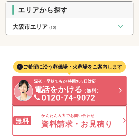
エリアから探す
大阪市エリア
(10)
ご希望に沿う葬儀場・火葬場をご案内します
深夜・早朝でも24時間365日対応
電話をかける
（無料）
0120-74-9072
かんたん入力でお問い合わせ
無料
資料請求・お見積り