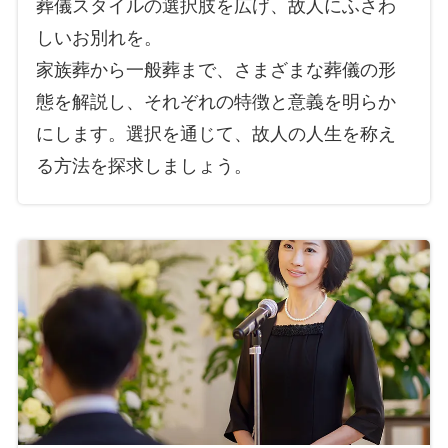
葬儀スタイルの選択肢を広げ、故人にふさわ
しいお別れを。
家族葬から一般葬まで、さまざまな葬儀の形
態を解説し、それぞれの特徴と意義を明らか
にします。選択を通じて、故人の人生を称え
る方法を探求しましょう。