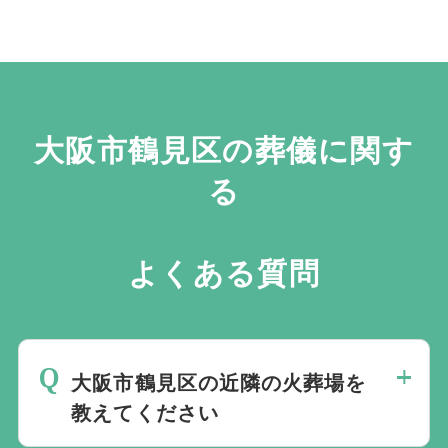
大阪市鶴見区の葬儀に関す
る
よくある質問
大阪市鶴見区の近隣の火葬場を
教えてください