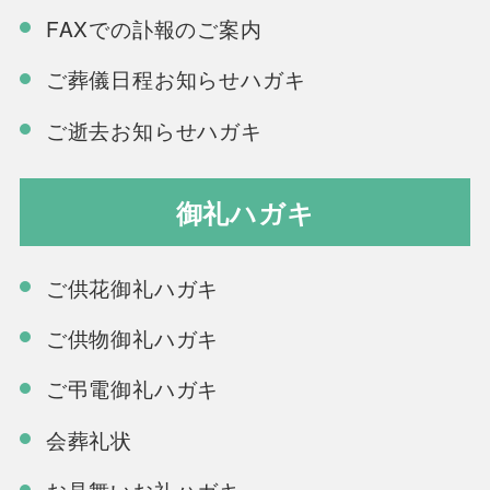
FAXでの訃報のご案内
ご葬儀日程お知らせハガキ
ご逝去お知らせハガキ
御礼ハガキ
ご供花御礼ハガキ
ご供物御礼ハガキ
ご弔電御礼ハガキ
会葬礼状
お見舞いお礼ハガキ