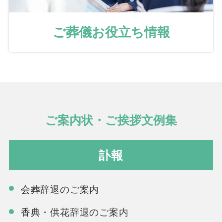
ご葬儀お役立ち情報
ご案内状・ご挨拶文例集
訃報
会葬辞退のご案内
香典・供花辞退のご案内