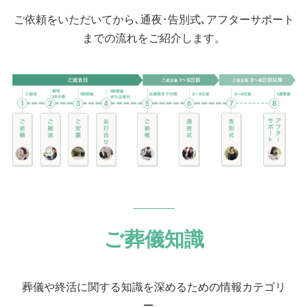
ご依頼をいただいてから､通夜･告別式､アフターサポート
までの流れをご紹介します。
ご葬儀知識
葬儀や終活に関する知識を深めるための情報カテゴリ
ー。