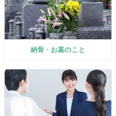
納骨・お墓のこと