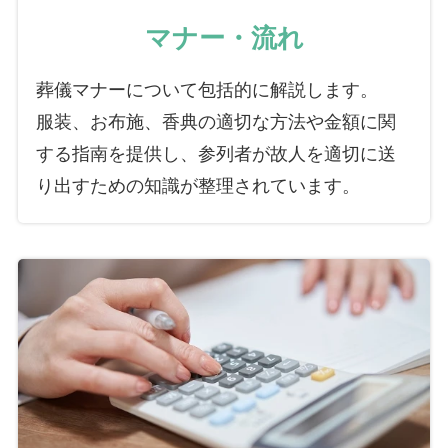
マナー・流れ
葬儀マナーについて包括的に解説します。
服装、お布施、香典の適切な方法や金額に関
する指南を提供し、参列者が故人を適切に送
り出すための知識が整理されています。