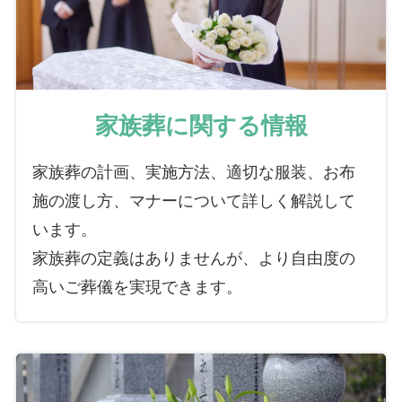
家族葬に関する情報
家族葬の計画、実施方法、適切な服装、お布
施の渡し方、マナーについて詳しく解説して
います。
家族葬の定義はありませんが、より自由度の
高いご葬儀を実現できます。