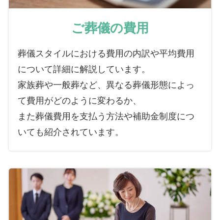
ご葬儀の費用
葬儀スタイルにおける費用の内訳や平均費用
について詳細に解説しています。
家族葬や一般葬など、異なる葬儀形態によっ
て費用がどのように変わるか、
また葬儀費用を支払う方法や補助金制度につ
いても紹介されています。