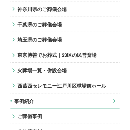
神奈川県のご葬儀会場
千葉県のご葬儀会場
埼玉県のご葬儀会場
東京博善でお葬式｜23区の民営斎場
火葬場一覧・併設会場
西葛西セレモニー江戸川区球場前ホール
事例紹介
ご葬儀事例