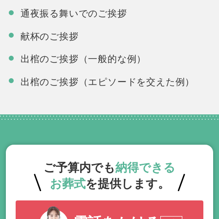
通夜振る舞いでのご挨拶
献杯のご挨拶
出棺のご挨拶（一般的な例）
出棺のご挨拶（エピソードを交えた例）
ご予算内でも
納得できる
お葬式
を提供します。