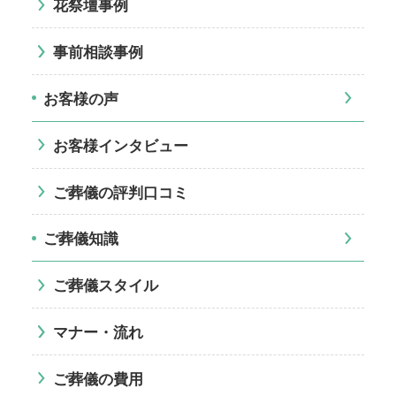
花祭壇事例
事前相談事例
お客様の声
お客様インタビュー
ご葬儀の評判口コミ
ご葬儀知識
ご葬儀スタイル
マナー・流れ
ご葬儀の費用