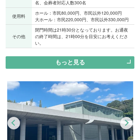
名、会葬者対応人数300名
ホール：市民80,000円、市民以外120,000円
使用料
大ホール：市民220,000円、市民以外330,000円
閉門時間は21時30分となっております。お通夜
その他
の終了時間は、21時00分を目安にお考えくださ
い。
もっと見る
Previous
Nex