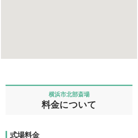
横浜市北部斎場
料金について
式場料金