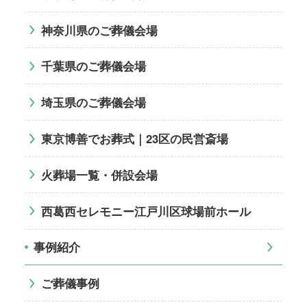
神奈川県のご葬儀会場
千葉県のご葬儀会場
埼玉県のご葬儀会場
東京博善でお葬式｜23区の民営斎場
火葬場一覧・併設会場
西葛西セレモニー江戸川区球場前ホール
事例紹介
ご葬儀事例