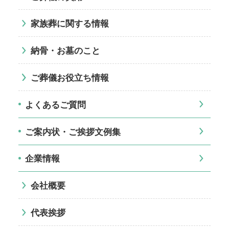
家族葬に関する情報
納骨・お墓のこと
ご葬儀お役立ち情報
よくあるご質問
ご案内状・ご挨拶文例集
企業情報
会社概要
代表挨拶