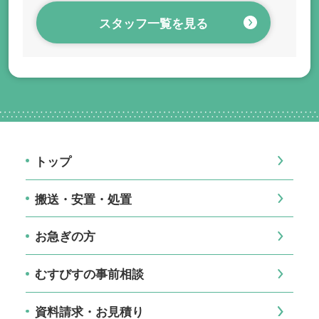
スタッフ一覧を見る
トップ
搬送・安置・処置
お急ぎの方
むすびすの事前相談
資料請求・お見積り