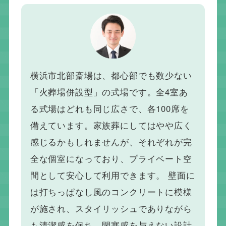
横浜市北部斎場は、都心部でも数少ない
「火葬場併設型」の式場です。全4室あ
る式場はどれも同じ広さで、各100席を
備えています。家族葬にしてはやや広く
感じるかもしれませんが、それぞれが完
全な個室になっており、プライベート空
間として安心して利用できます。 壁面に
は打ちっぱなし風のコンクリートに模様
が施され、スタイリッシュでありながら
も清潔感を保ち、閉塞感を与えない設計