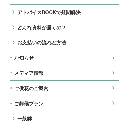
アドバイスBOOKで疑問解決
どんな資料が届くの？
お支払いの流れと方法
お知らせ
メディア情報
ご供花のご案内
ご葬儀プラン
一般葬