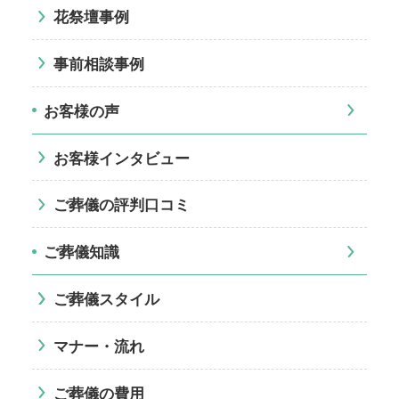
花祭壇事例
事前相談事例
お客様の声
お客様インタビュー
ご葬儀の評判口コミ
ご葬儀知識
ご葬儀スタイル
マナー・流れ
ご葬儀の費用