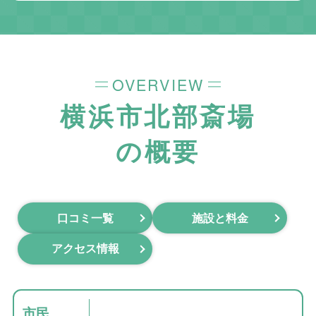
OVERVIEW
横浜市北部斎場
の概要
口コミ一覧
施設と料金
アクセス情報
市民