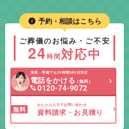
予約・相談はこちら
ご葬儀のお悩み・ご不安
24
対応中
時間
深夜・早朝でも24時間365日対応
電話をかける
（無料）
0120-74-9072
かんたん入力でお問い合わせ
無料
資料請求・お見積り