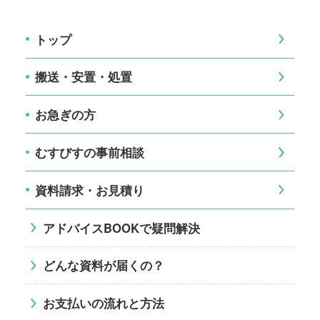
トップ
搬送・安置・処置
お急ぎの方
むすびすの事前相談
資料請求・お見積り
アドバイスBOOKで疑問解決
どんな資料が届くの？
お支払いの流れと方法