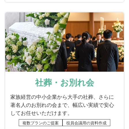
社葬・お別れ会
家族経営の中小企業から大手の社葬、さらに
著名人のお別れの会まで、幅広い実績で安心
してお任せいただけます。
複数プランのご提案
役員会議用の資料作成