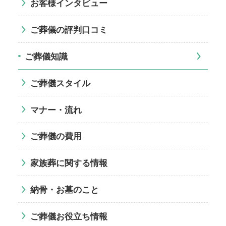
お客様インタビュー
ご葬儀の評判口コミ
ご葬儀知識
ご葬儀スタイル
マナー・流れ
ご葬儀の費用
家族葬に関する情報
納骨・お墓のこと
ご葬儀お役立ち情報