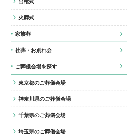
出棺式
火葬式
家族葬
社葬・お別れ会
ご葬儀会場を探す
東京都のご葬儀会場
神奈川県のご葬儀会場
千葉県のご葬儀会場
埼玉県のご葬儀会場