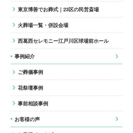
東京博善でお葬式｜23区の民営斎場
火葬場一覧・併設会場
西葛西セレモニー江戸川区球場前ホール
事例紹介
ご葬儀事例
花祭壇事例
事前相談事例
お客様の声