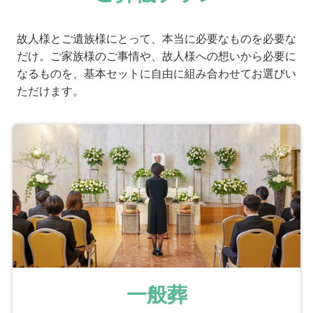
故人様とご遺族様にとって、本当に必要なものを必要な
だけ。ご家族様のご事情や、故人様への想いから必要に
なるものを、基本セットに自由に組み合わせてお選びい
ただけます。
一般葬