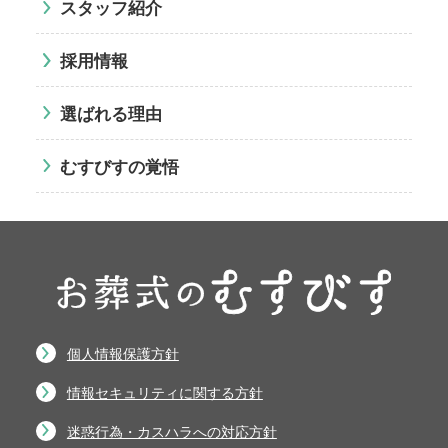
スタッフ紹介
採用情報
選ばれる理由
むすびすの覚悟
個人情報保護方針
情報セキュリティに関する方針
迷惑行為・カスハラへの対応方針