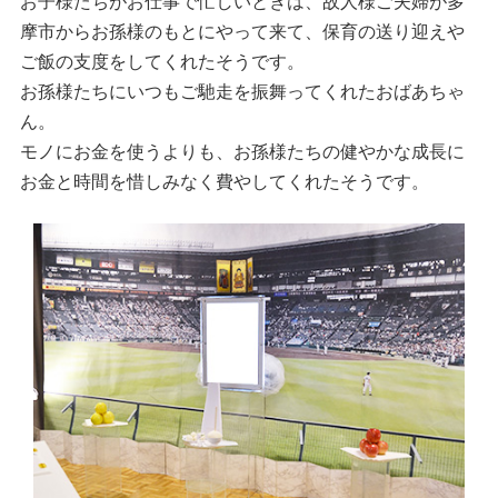
お子様たちがお仕事で忙しいときは、故人様ご夫婦が多
摩市からお孫様のもとにやって来て、保育の送り迎えや
ご飯の支度をしてくれたそうです。
お孫様たちにいつもご馳走を振舞ってくれたおばあちゃ
ん。
モノにお金を使うよりも、お孫様たちの健やかな成長に
お金と時間を惜しみなく費やしてくれたそうです。