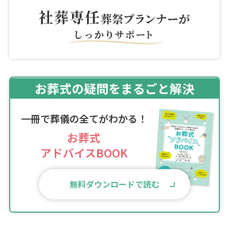
お葬式の疑問をまるごと解決
一冊で葬儀の全てがわかる！
お葬式
アドバイスBOOK
無料ダウンロードで読む