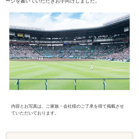
ージを書いていただきお手向けしました。
内容とお写真は、ご家族・会社様のご了承を得て掲載させ
ていただいております。