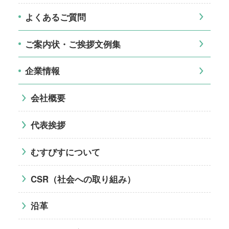
よくあるご質問
ご案内状・ご挨拶文例集
企業情報
会社概要
代表挨拶
むすびすについて
CSR（社会への取り組み）
沿革