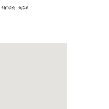
：創価学会、無宗教