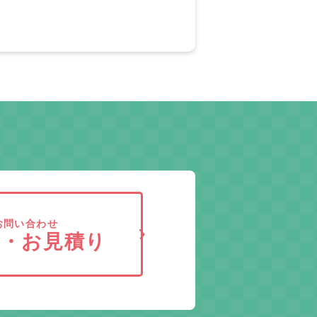
お問い合わせ
求・お見積り