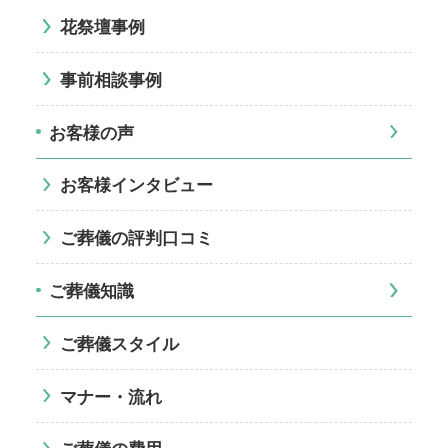
花祭壇事例
事前相談事例
お客様の声
お客様インタビュー
ご葬儀の評判口コミ
ご葬儀知識
ご葬儀スタイル
マナー・流れ