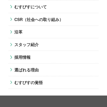
むすびすについて
CSR（社会への取り組み）
沿革
スタッフ紹介
採用情報
選ばれる理由
むすびすの覚悟