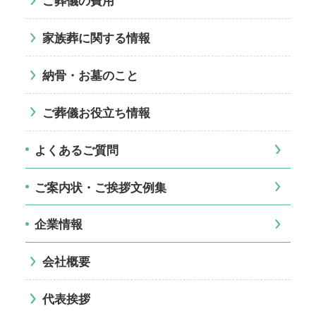
ご葬儀の費用
家族葬に関する情報
納骨・お墓のこと
ご葬儀お役立ち情報
よくあるご質問
ご案内状・ご挨拶文例集
企業情報
会社概要
代表挨拶