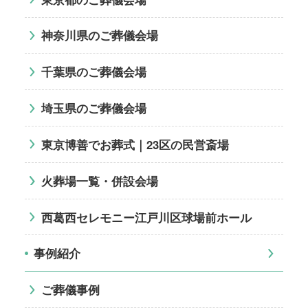
神奈川県のご葬儀会場
千葉県のご葬儀会場
埼玉県のご葬儀会場
東京博善でお葬式｜23区の民営斎場
火葬場一覧・併設会場
西葛西セレモニー江戸川区球場前ホール
事例紹介
ご葬儀事例