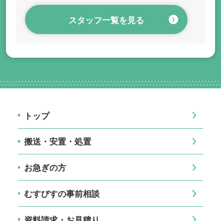
スタッフ一覧を見る
トップ
搬送・安置・処置
お急ぎの方
むすびすの事前相談
資料請求・お見積り