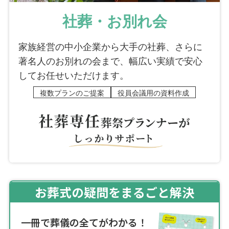
社葬・お別れ会
家族経営の中小企業から大手の社葬、さらに
著名人のお別れの会まで、幅広い実績で安心
してお任せいただけます。
複数プランのご提案
役員会議用の資料作成
お葬式の疑問をまるごと解決
一冊で葬儀の全てがわかる！