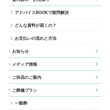
アドバイスBOOKで疑問解決
どんな資料が届くの？
お支払いの流れと方法
お知らせ
メディア情報
ご供花のご案内
ご葬儀プラン
一般葬