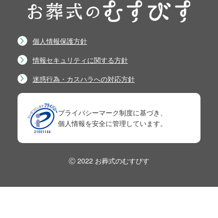
個人情報保護方針
情報セキュリティに関する方針
迷惑行為・カスハラへの対応方針
プライバシーマーク制度に基づき、
個人情報を安全に管理しています。
Ⓒ 2022 お葬式のむすびす