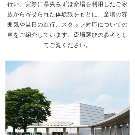
行い、実際に県央みずほ斎場を利用したご家
族から寄せられた体験談をもとに、斎場の雰
囲気や当日の進行、スタッフ対応についての
声をご紹介しています。斎場選びの参考とし
てご覧ください。