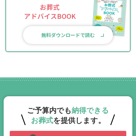
お葬式
アドバイスBOOK
無料ダウンロードで読む
ご予算内でも
納得できる
お葬式
を提供します。