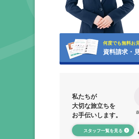
何度でも無料お
資料請求・
私たちが
大切な旅立ちを
お手伝いします。
スタッフ一覧を見る