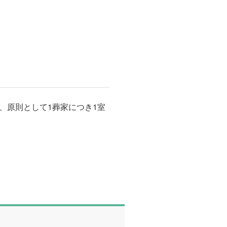
、原則として1葬家につき1室