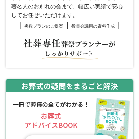
著名人のお別れの会まで、幅広い実績で安心
してお任せいただけます。
複数プランのご提案
役員会議用の資料作成
お葬式の疑問をまるごと解決
一冊で葬儀の全てがわかる！
お葬式
アドバイスBOOK