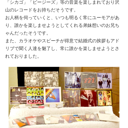
「シカゴ」「ビージーズ」等の音楽を楽しまれており沢
山のレコードをお持ちだそうです。
お人柄を伺っていくと、いつも明るく常にユーモアがあ
り、誰かを楽しませようとしてくれる弟妹想いのお兄ち
ゃんだったそうです。
また、カラオケやスピーチが得意で結婚式の挨拶もアド
リブで聞く人達を魅了し、常に誰かを楽しませようとさ
れておりました。