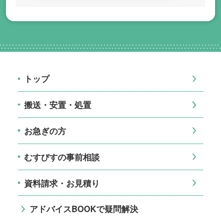
トップ
搬送・安置・処置
お急ぎの方
むすびすの事前相談
資料請求・お見積り
アドバイスBOOKで疑問解決