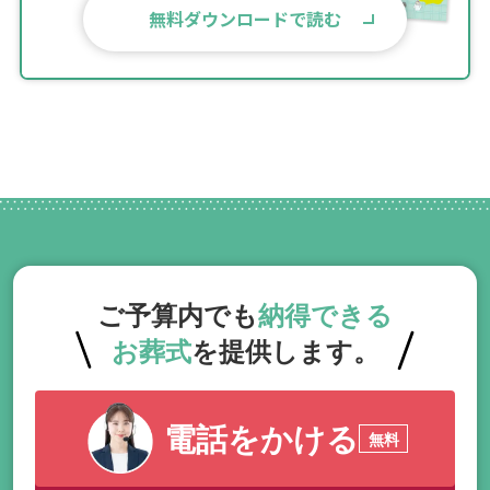
無料ダウンロードで読む
ご予算内でも
納得できる
お葬式
を提供します。
電話をかける
無料