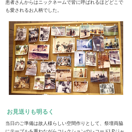
患者さんからはニックネームで皆に呼ばれるほどどこで
も愛されるお人柄でした。
お見送りも明るく
当日のご準備は故人様らしい空間作りとして、祭壇両脇
にテーブルを重ねながらコレクションのレコードLPジャ