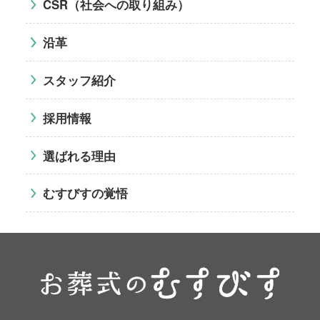
CSR（社会への取り組み）
沿革
スタッフ紹介
採用情報
選ばれる理由
むすびすの覚悟