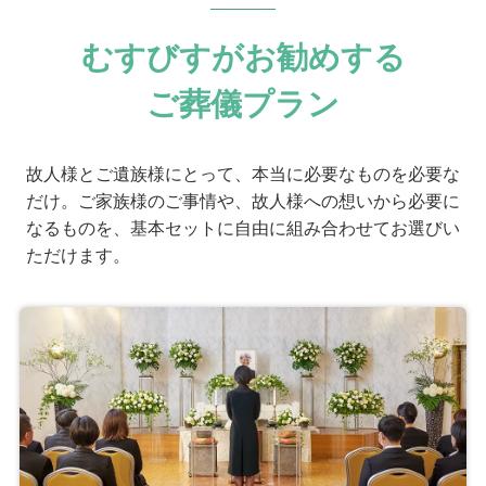
むすびすがお勧めする
ご葬儀プラン
故人様とご遺族様にとって、本当に必要なものを必要な
だけ。ご家族様のご事情や、故人様への想いから必要に
なるものを、基本セットに自由に組み合わせてお選びい
ただけます。