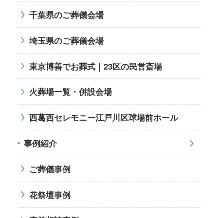
千葉県のご葬儀会場
埼玉県のご葬儀会場
東京博善でお葬式｜23区の民営斎場
火葬場一覧・併設会場
西葛西セレモニー江戸川区球場前ホール
事例紹介
ご葬儀事例
花祭壇事例