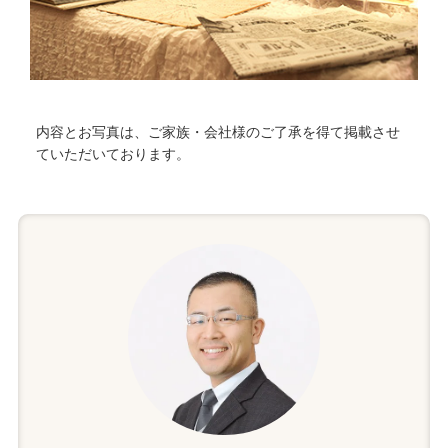
内容とお写真は、ご家族・会社様のご了承を得て掲載させ
ていただいております。