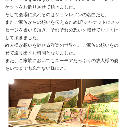
ケットをお飾りさせて頂きました。
そして会場に流れるのはジョンレノンの名曲たち。
またご家族からの想いを伝えるためLPジャケットにメッ
セージを書いて頂き、それぞれの想いを載せてお手向け
して頂きました。
故人様が想いを馳せる洋楽の世界へ、ご家族の想いをの
せて送り出すお時間となりました。
また、ご家族においてもユーモアたっぷりの故人様の姿
をいつまでも忘れない様にと。