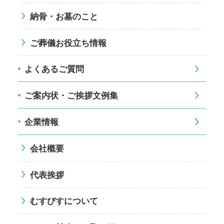
納骨・お墓のこと
ご葬儀お役立ち情報
よくあるご質問
ご案内状・ご挨拶文例集
企業情報
会社概要
代表挨拶
むすびすについて