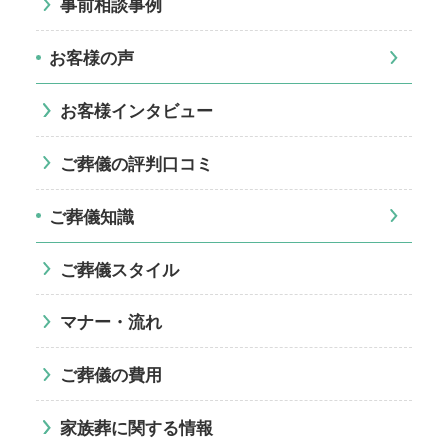
事前相談事例
お客様の声
お客様インタビュー
ご葬儀の評判口コミ
ご葬儀知識
ご葬儀スタイル
マナー・流れ
ご葬儀の費用
家族葬に関する情報