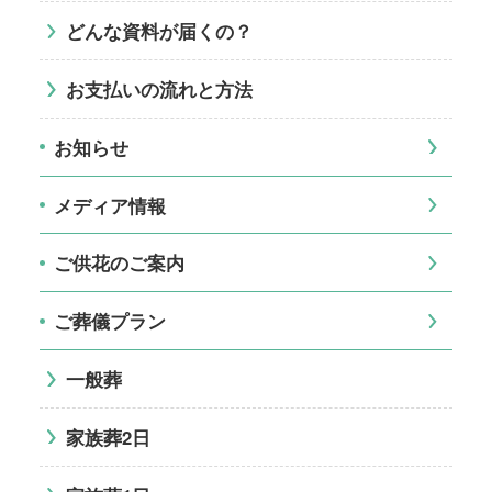
どんな資料が届くの？
お支払いの流れと方法
お知らせ
メディア情報
ご供花のご案内
ご葬儀プラン
一般葬
家族葬2日