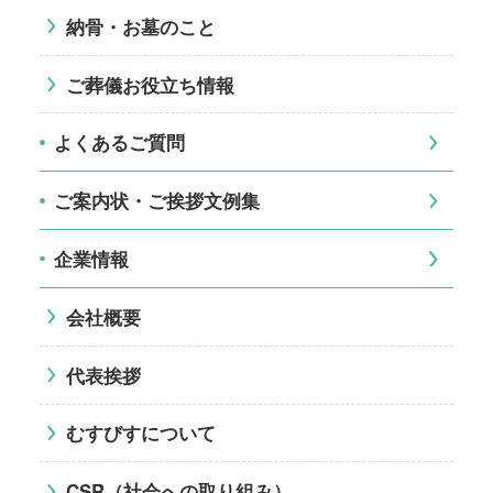
納骨・お墓のこと
ご葬儀お役立ち情報
よくあるご質問
ご案内状・ご挨拶文例集
企業情報
会社概要
代表挨拶
むすびすについて
CSR（社会への取り組み）