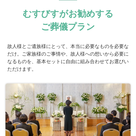
むすびすがお勧めする
ご葬儀プラン
故人様とご遺族様にとって、本当に必要なものを必要な
だけ。ご家族様のご事情や、故人様への想いから必要に
なるものを、基本セットに自由に組み合わせてお選びい
ただけます。