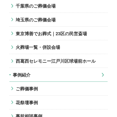
千葉県のご葬儀会場
埼玉県のご葬儀会場
東京博善でお葬式｜23区の民営斎場
火葬場一覧・併設会場
西葛西セレモニー江戸川区球場前ホール
事例紹介
ご葬儀事例
花祭壇事例
事前相談事例