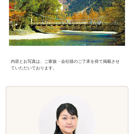
内容とお写真は、ご家族・会社様のご了承を得て掲載させ
ていただいております。