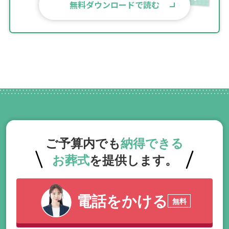
無料ダウンロードで読む
ご予算内でも
納得できる
お葬式
を提供します。
電話をかける
無料