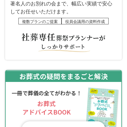
著名人のお別れの会まで、幅広い実績で安心
してお任せいただけます。
複数プランのご提案
役員会議用の資料作成
お葬式の疑問をまるごと解決
一冊で葬儀の全てがわかる！
お葬式
アドバイスBOOK