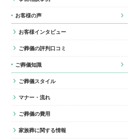
お客様の声
お客様インタビュー
ご葬儀の評判口コミ
ご葬儀知識
ご葬儀スタイル
マナー・流れ
ご葬儀の費用
家族葬に関する情報