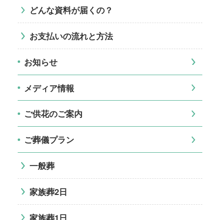
どんな資料が届くの？
お支払いの流れと方法
お知らせ
メディア情報
ご供花のご案内
ご葬儀プラン
一般葬
家族葬2日
家族葬1日