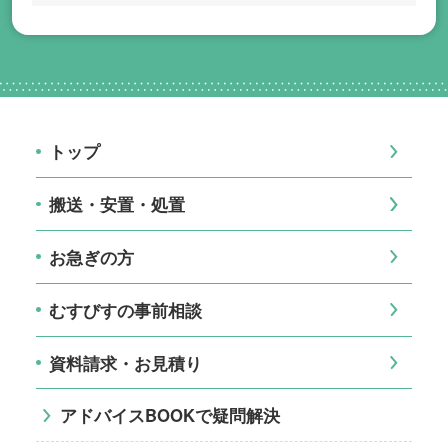
トップ
搬送・安置・処置
お急ぎの方
むすびすの事前相談
資料請求・お見積り
アドバイスBOOKで疑問解決