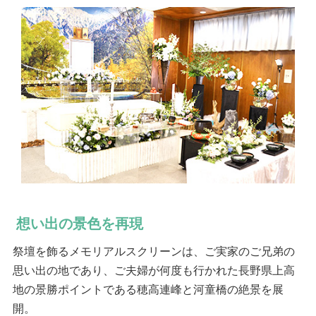
想い出の景色を再現
祭壇を飾るメモリアルスクリーンは、ご実家のご兄弟の
思い出の地であり、ご夫婦が何度も行かれた長野県上高
地の景勝ポイントである穂高連峰と河童橋の絶景を展
開。