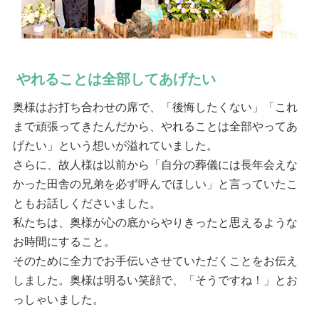
やれることは全部してあげたい
奥様はお打ち合わせの席で、「後悔したくない」「これ
まで頑張ってきたんだから、やれることは全部やってあ
げたい」という想いが溢れていました。
さらに、故人様は以前から「自分の葬儀には長年会えな
かった田舎の兄弟を必ず呼んでほしい」と言っていたこ
ともお話しくださいました。
私たちは、奥様が心の底からやりきったと思えるような
お時間にすること。
そのために全力でお手伝いさせていただくことをお伝え
しました。奥様は明るい笑顔で、「そうですね！」とお
っしゃいました。