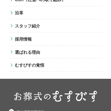
沿革
スタッフ紹介
採用情報
選ばれる理由
むすびすの覚悟