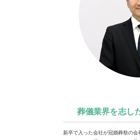
葬儀業界を志し
新卒で入った会社が冠婚葬祭の会