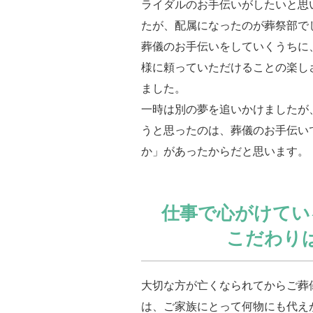
ライダルのお手伝いがしたいと思
たが、配属になったのが葬祭部で
葬儀のお手伝いをしていくうちに
様に頼っていただけることの楽し
ました。
一時は別の夢を追いかけましたが
うと思ったのは、葬儀のお手伝い
か」があったからだと思います。
仕事で心がけてい
こだわり
大切な方が亡くなられてからご葬
は、ご家族にとって何物にも代え