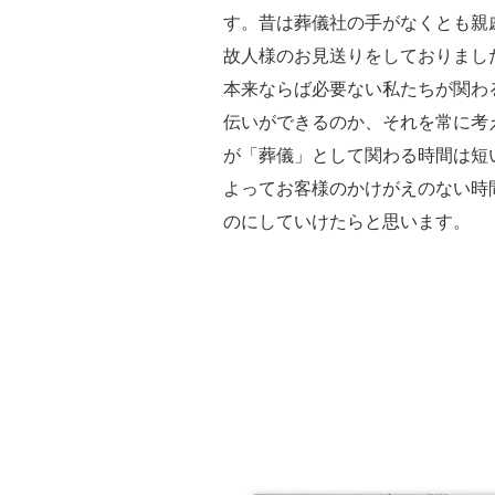
す。昔は葬儀社の手がなくとも親
故人様のお見送りをしておりまし
本来ならば必要ない私たちが関わ
伝いができるのか、それを常に考
が「葬儀」として関わる時間は短
よってお客様のかけがえのない時
のにしていけたらと思います。