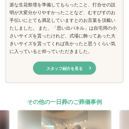
派な生花祭壇を準備してもらったこと、打合せの説
明が大変分かりやすかったことなど、むすびすのお
手伝いにとても満足していますとのお言葉を頂戴い
たしました。 また、「思い出パネル」は自宅用の小
さいサイズを貰ったけれど、式場に飾ってあった大
きいサイズを貰ってくれば良かったと思うくらい気
に入っていると仰っていただきました。
スタッフ紹介を見る
その他の一日葬のご葬儀事例