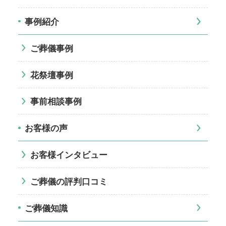
事例紹介
ご葬儀事例
花祭壇事例
事前相談事例
お客様の声
お客様インタビュー
ご葬儀の評判口コミ
ご葬儀知識