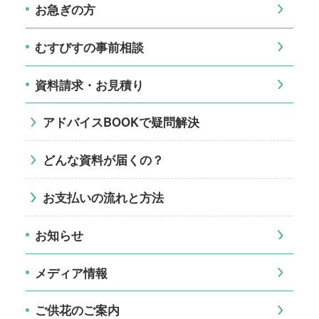
お急ぎの方
むすびすの事前相談
資料請求・お見積り
アドバイスBOOKで疑問解決
どんな資料が届くの？
お支払いの流れと方法
お知らせ
メディア情報
ご供花のご案内