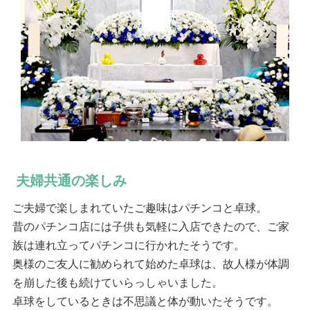
夫婦共通の楽しみ
ご夫婦で楽しまれていたご趣味はパチンコと卓球。
昔のパチンコ店には子供も気軽に入店できたので、ご家
族は連れ立ってパチンコに行かれたそうです。
奥様のご友人に勧められて始めた卓球は、故人様が体調
を崩した後も続けていらっしゃいました。
卓球をしているときは不思議と体が動いたそうです。