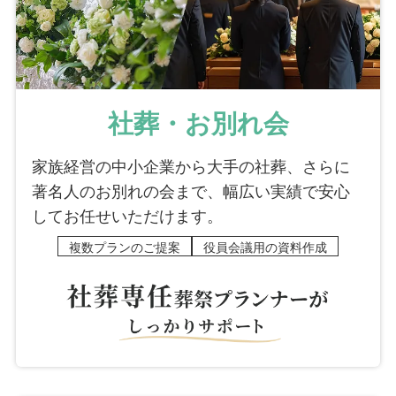
社葬・お別れ会
家族経営の中小企業から大手の社葬、さらに
著名人のお別れの会まで、幅広い実績で安心
してお任せいただけます。
複数プランのご提案
役員会議用の資料作成