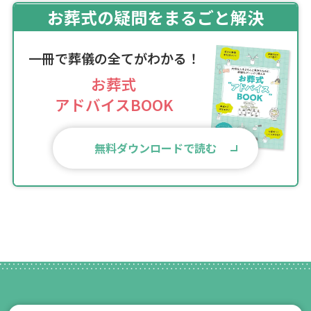
お葬式の疑問をまるごと解決
一冊で葬儀の全てがわかる！
お葬式
アドバイスBOOK
無料ダウンロードで読む