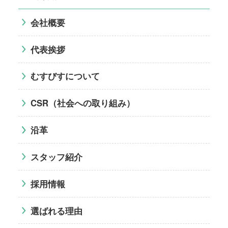
会社概要
代表挨拶
むすびすについて
CSR（社会への取り組み）
沿革
スタッフ紹介
採用情報
選ばれる理由