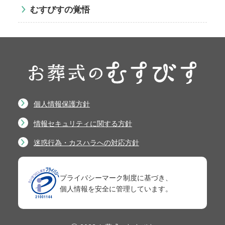
むすびすの覚悟
個人情報保護方針
情報セキュリティに関する方針
迷惑行為・カスハラへの対応方針
プライバシーマーク制度に基づき、
個人情報を安全に管理しています。