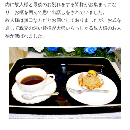
内に故人様と最後のお別れをする皆様がお集まりにな
り、お柩を囲んで思い出話しをされていました。
故人様は無口な方だとお伺いしておりましたが、お式を
通して親交の深い皆様が大勢いらっしゃる故人様のお人
柄が偲ばれました。