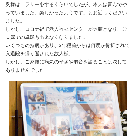
奥様は「ラリーをするくらいでしたが、本人は喜んでや
っていました。楽しかったようです」とお話しください
ました。
しかし、コロナ禍で老人福祉センターが休館となり、ご
夫婦での卓球も出来なくなりました。
いくつもの持病があり、3年程前からは何度か骨折されて
入退院を繰り返された故人様。
しかし、ご家族に病気の辛さや弱音を語ることは決して
ありませんでした。