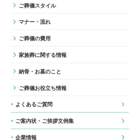
ご葬儀スタイル
マナー・流れ
ご葬儀の費用
家族葬に関する情報
納骨・お墓のこと
ご葬儀お役立ち情報
よくあるご質問
ご案内状・ご挨拶文例集
企業情報