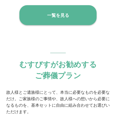
一覧を見る
むすびすがお勧めする
ご葬儀プラン
故人様とご遺族様にとって、本当に必要なものを必要な
だけ。ご家族様のご事情や、故人様への想いから必要に
なるものを、基本セットに自由に組み合わせてお選びい
ただけます。