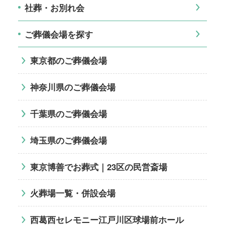
社葬・お別れ会
ご葬儀会場を探す
東京都のご葬儀会場
神奈川県のご葬儀会場
千葉県のご葬儀会場
埼玉県のご葬儀会場
東京博善でお葬式｜23区の民営斎場
火葬場一覧・併設会場
西葛西セレモニー江戸川区球場前ホール