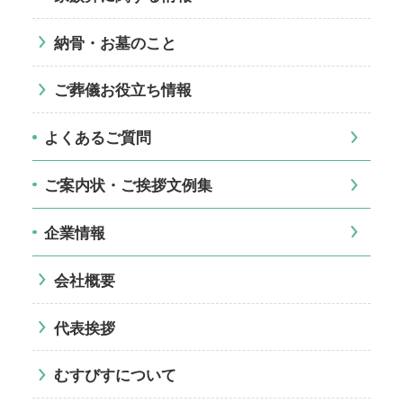
納骨・お墓のこと
ご葬儀お役立ち情報
よくあるご質問
ご案内状・ご挨拶文例集
企業情報
会社概要
代表挨拶
むすびすについて