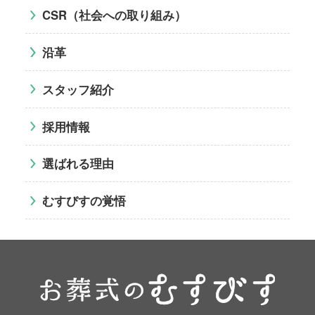
CSR（社会への取り組み）
沿革
スタッフ紹介
採用情報
選ばれる理由
むすびすの覚悟