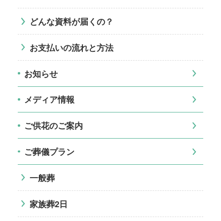
どんな資料が届くの？
お支払いの流れと方法
お知らせ
メディア情報
ご供花のご案内
ご葬儀プラン
一般葬
家族葬2日