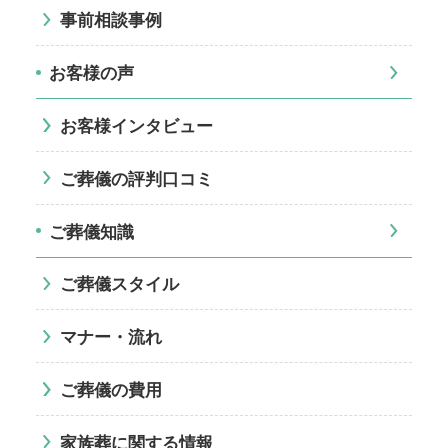
事前相談事例
お客様の声
お客様インタビュー
ご葬儀の評判口コミ
ご葬儀知識
ご葬儀スタイル
マナー・流れ
ご葬儀の費用
家族葬に関する情報