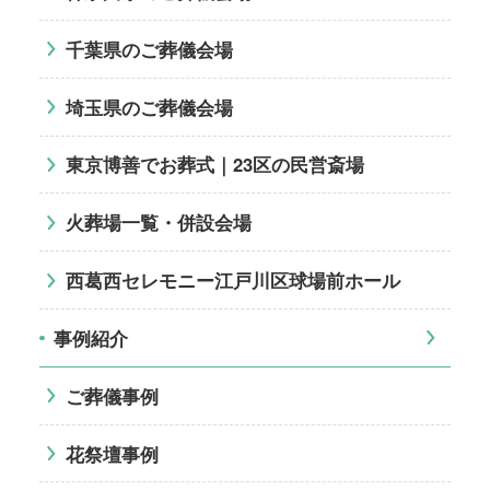
千葉県のご葬儀会場
埼玉県のご葬儀会場
東京博善でお葬式｜23区の民営斎場
火葬場一覧・併設会場
西葛西セレモニー江戸川区球場前ホール
事例紹介
ご葬儀事例
花祭壇事例