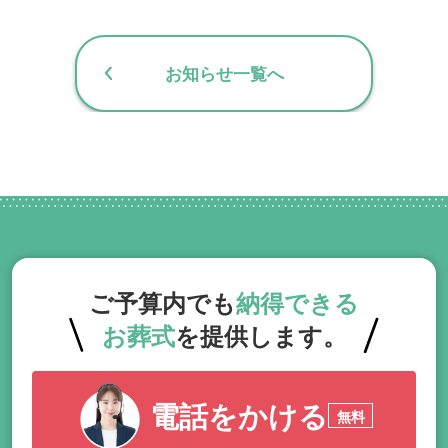
お知らせ一覧へ
ご予算内でも
納得できる
お葬式
を提供します。
電話をかける
無料