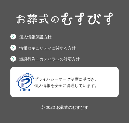
個人情報保護方針
情報セキュリティに関する方針
迷惑行為・カスハラへの対応方針
プライバシーマーク制度に基づき、
個人情報を安全に管理しています。
Ⓒ 2022 お葬式のむすびす