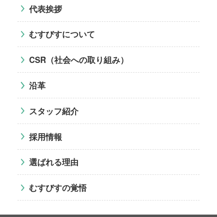
代表挨拶
むすびすについて
CSR（社会への取り組み）
沿革
スタッフ紹介
採用情報
選ばれる理由
むすびすの覚悟