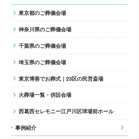
東京都のご葬儀会場
神奈川県のご葬儀会場
千葉県のご葬儀会場
埼玉県のご葬儀会場
東京博善でお葬式｜23区の民営斎場
火葬場一覧・併設会場
西葛西セレモニー江戸川区球場前ホール
事例紹介