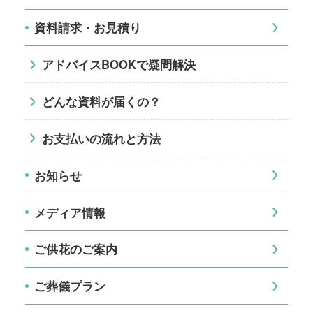
資料請求・お見積り
アドバイスBOOKで疑問解決
どんな資料が届くの？
お支払いの流れと方法
お知らせ
メディア情報
ご供花のご案内
ご葬儀プラン