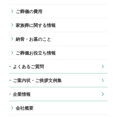
ご葬儀の費用
家族葬に関する情報
納骨・お墓のこと
ご葬儀お役立ち情報
よくあるご質問
ご案内状・ご挨拶文例集
企業情報
会社概要