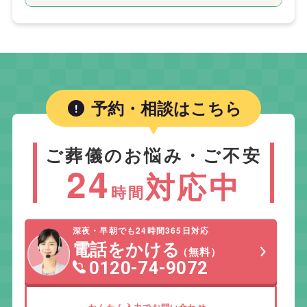
予約・相談はこちら
ご葬儀のお悩み・ご不安
24
対応中
時間
深夜・早朝でも24時間365日対応
電話をかける
（無料）
0120-74-9072
かんたん入力でお問い合わせ