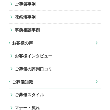
ご葬儀事例
花祭壇事例
事前相談事例
お客様の声
お客様インタビュー
ご葬儀の評判口コミ
ご葬儀知識
ご葬儀スタイル
マナー・流れ