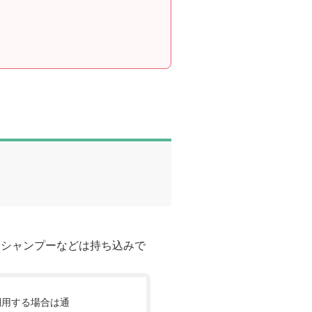
やシャンプーなどは持ち込みで
利用する場合は通