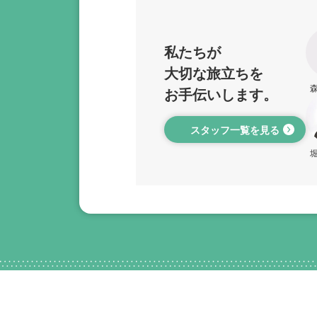
私たちが
大切な旅立ちを
お手伝いします。
スタッフ一覧を見る