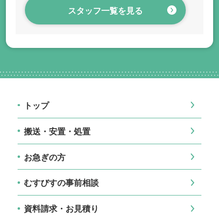
スタッフ一覧を見る
トップ
搬送・安置・処置
お急ぎの方
むすびすの事前相談
資料請求・お見積り