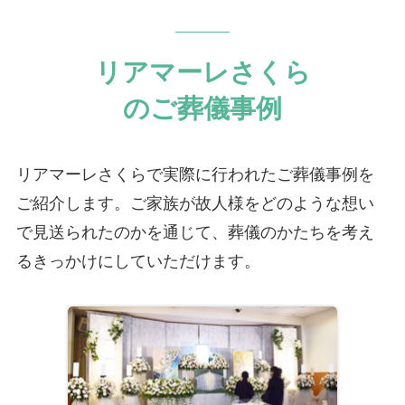
リアマーレさくら
のご葬儀事例
リアマーレさくらで実際に行われたご葬儀事例を
ご紹介します。ご家族が故人様をどのような想い
で見送られたのかを通じて、葬儀のかたちを考え
るきっかけにしていただけます。