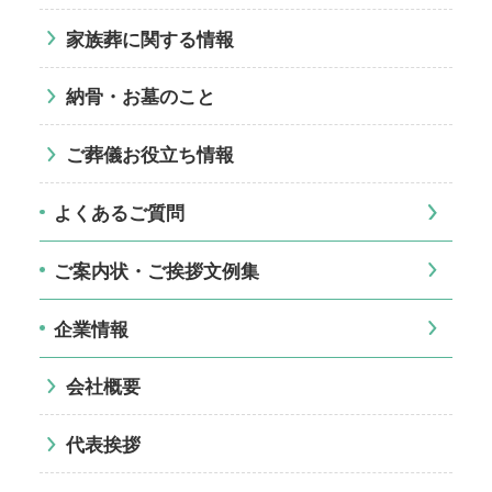
家族葬に関する情報
納骨・お墓のこと
ご葬儀お役立ち情報
よくあるご質問
ご案内状・ご挨拶文例集
企業情報
会社概要
代表挨拶