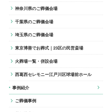
神奈川県のご葬儀会場
千葉県のご葬儀会場
埼玉県のご葬儀会場
東京博善でお葬式｜23区の民営斎場
火葬場一覧・併設会場
西葛西セレモニー江戸川区球場前ホール
事例紹介
ご葬儀事例