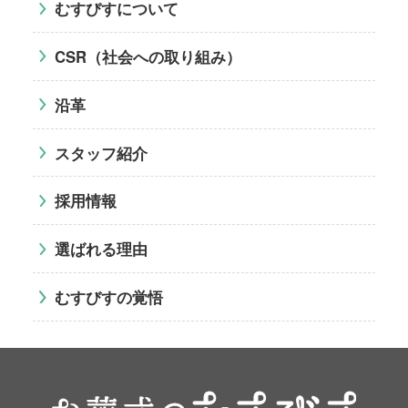
むすびすについて
CSR（社会への取り組み）
沿革
スタッフ紹介
採用情報
選ばれる理由
むすびすの覚悟