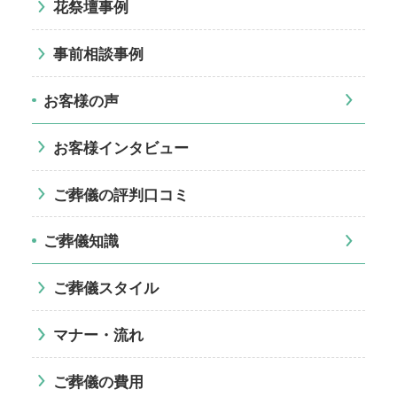
花祭壇事例
事前相談事例
お客様の声
お客様インタビュー
ご葬儀の評判口コミ
ご葬儀知識
ご葬儀スタイル
マナー・流れ
ご葬儀の費用