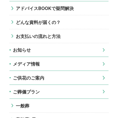
アドバイスBOOKで疑問解決
どんな資料が届くの？
お支払いの流れと方法
お知らせ
メディア情報
ご供花のご案内
ご葬儀プラン
一般葬