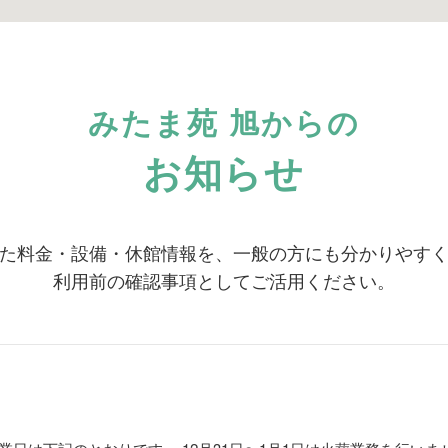
みたま苑 旭からの
お知らせ
た料金・設備・休館情報を、一般の方にも分かりやす
利用前の確認事項としてご活用ください。