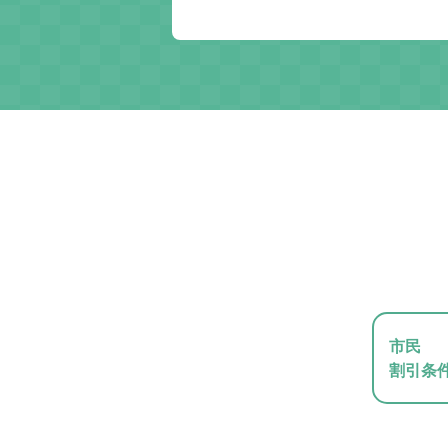
市民
割引条