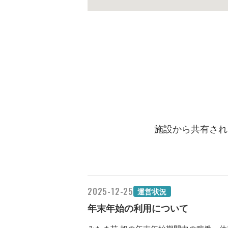
施設から共有され
2025-12-25
運営状況
年末年始の利用について