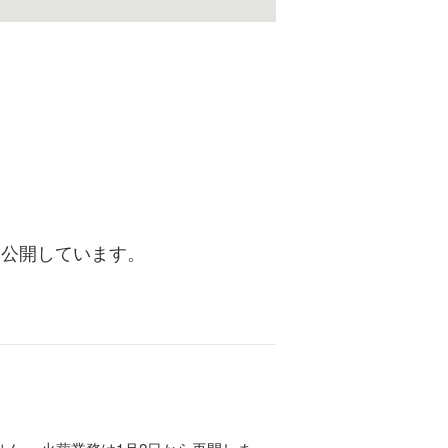
く公開しています。