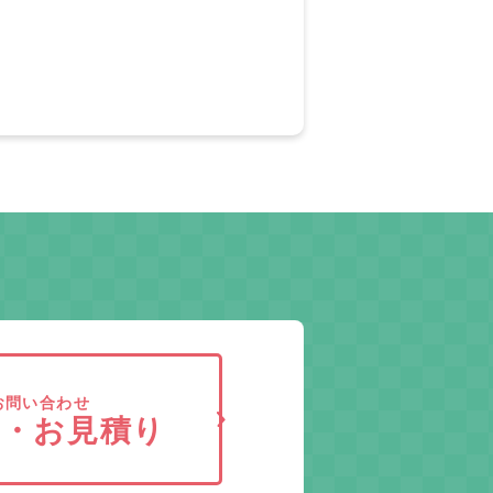
お問い合わせ
求・お見積り