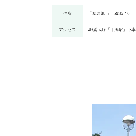
住所
千葉県旭市二5935-10
アクセス
JR総武線「干潟駅」下車 