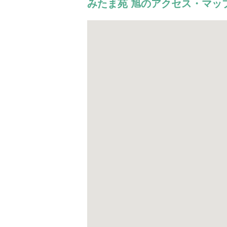
みたま苑 旭のアクセス・マッ