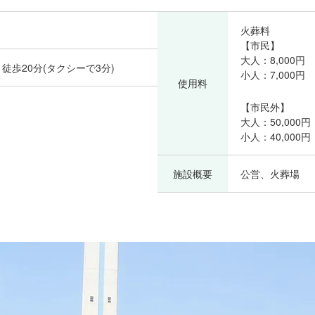
火葬料
【市民】
大人：8,000円
徒歩20分(タクシーで3分)
小人：7,000円
使用料
【市民外】
大人：50,000円
小人：40,000円
施設概要
公営、火葬場