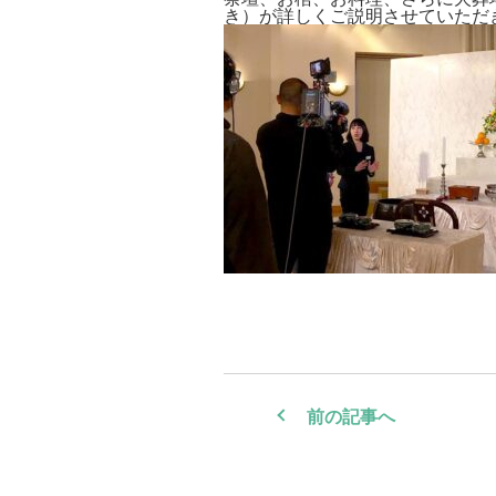
き）が詳しくご説明させていただ
前の記事へ