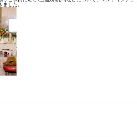
きました。