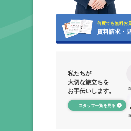
何度でも無料お
資料請求・
私たちが
大切な旅立ちを
お手伝いします。
スタッフ一覧を見る