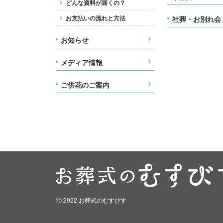
どんな資料が届くの？
お支払いの流れと方法
社葬・お別れ会
お知らせ
メディア情報
ご供花のご案内
Ⓒ 2022 お葬式のむすびす