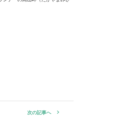
次の記事へ