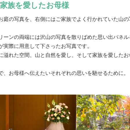
家族を愛したお母様
お庭の写真を、右側にはご家族でよく行かれていた山の
リーンの両端には沢山の写真を散りばめた思い出パネル
が実際に用意して下さったお写真です。
に溢れた空間、山と自然を愛し、そして家族を愛したお
で、お母様へ伝えたいそれぞれの思いを馳せるために。