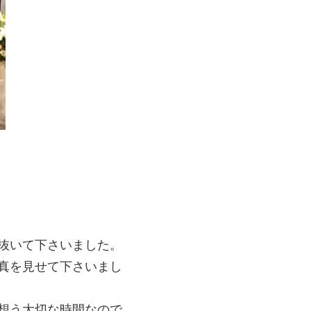
抜いて下さいました。
真を見せて下さいまし
想う大切な時間なので