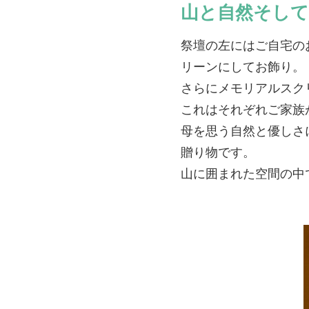
山と自然そして
祭壇の左にはご自宅の
リーンにしてお飾り。
さらにメモリアルスク
これはそれぞれご家族
母を思う自然と優しさ
贈り物です。
山に囲まれた空間の中