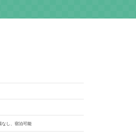
場なし、宿泊可能