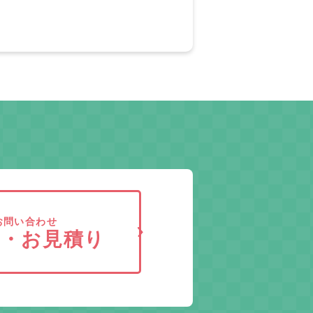
お問い合わせ
求・お見積り