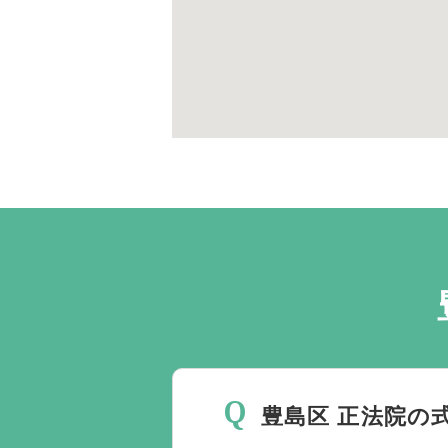
豊島区 正法院の