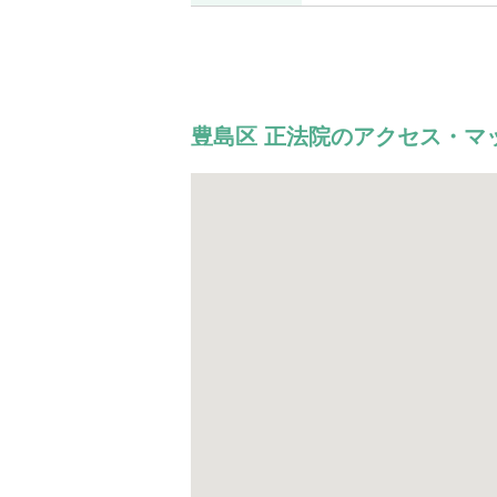
豊島区 正法院のアクセス・マ