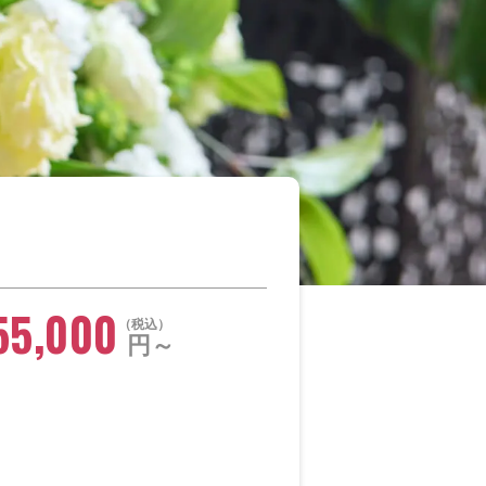
55,000
税込
円～