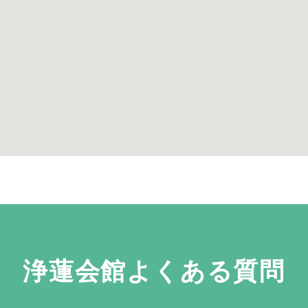
浄蓮会館よくある質問