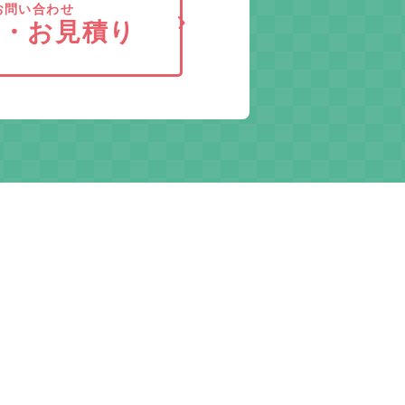
お問い合わせ
求・お見積り