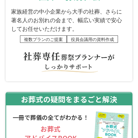
家族経営の中小企業から大手の社葬、さらに
著名人のお別れの会まで、幅広い実績で安心
してお任せいただけます。
複数プランのご提案
役員会議用の資料作成
お葬式の疑問をまるごと解決
一冊で葬儀の全てがわかる！
お葬式
アドバイスBOOK