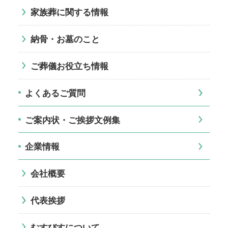
家族葬に関する情報
納骨・お墓のこと
ご葬儀お役立ち情報
よくあるご質問
ご案内状・ご挨拶文例集
企業情報
会社概要
代表挨拶
むすびすについて