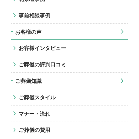
事前相談事例
お客様の声
お客様インタビュー
ご葬儀の評判口コミ
ご葬儀知識
ご葬儀スタイル
マナー・流れ
ご葬儀の費用