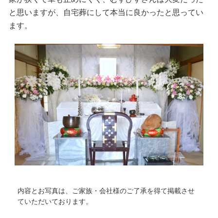
と思いますが、自宅葬にして本当に良かったと思ってい
ます。
内容とお写真は、ご家族・会社様のご了承を得て掲載させ
ていただいております。