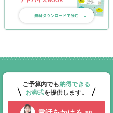
無料ダウンロードで読む
ご予算内でも
納得できる
お葬式
を提供します。
電話をかける
無料