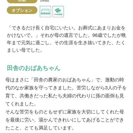
オプション
「できるだけ長く自宅にいたい。お葬式にあまりお金を
かけないで。」それが母の遺言でした。96歳でしたが晩
年まで元気に過ごし、その生涯を生き抜いてきた、たく
ましい母でした。
田舎のおばあちゃん
母はまさに「田舎の農家のおばあちゃん」で、激動の時
代のなか家族を守ってきました。苦労しながら3人の子を
育て、共働きだった私たち夫婦の代わりに孫の面倒も見
てくれました。
そんな苦労をものともせずに家族を大切にしてくれた母
を最後に労い、湯かんできれいにしてあげることができ
たこと、とても満足しています。