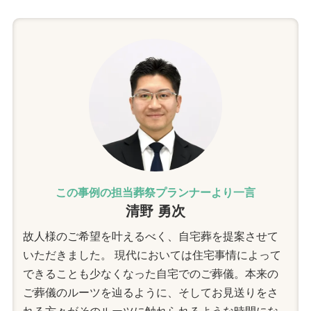
この事例の担当葬祭プランナーより一言
清野 勇次
故人様のご希望を叶えるべく、自宅葬を提案させて
いただきました。 現代においては住宅事情によって
できることも少なくなった自宅でのご葬儀。本来の
ご葬儀のルーツを辿るように、そしてお見送りをさ
れる方々がそのルーツに触れられるような時間にな