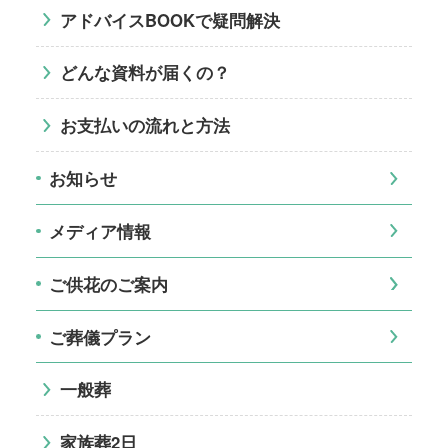
アドバイスBOOKで疑問解決
どんな資料が届くの？
お支払いの流れと方法
お知らせ
メディア情報
ご供花のご案内
ご葬儀プラン
一般葬
家族葬2日