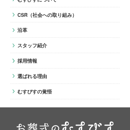
CSR（社会への取り組み）
沿革
スタッフ紹介
採用情報
選ばれる理由
むすびすの覚悟