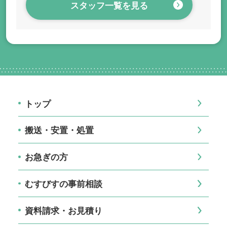
スタッフ一覧を見る
トップ
搬送・安置・処置
お急ぎの方
むすびすの事前相談
資料請求・お見積り