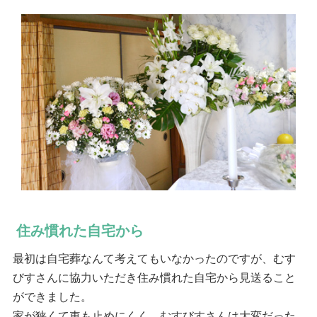
住み慣れた自宅から
最初は自宅葬なんて考えてもいなかったのですが、むす
びすさんに協力いただき住み慣れた自宅から見送ること
ができました。
家が狭くて車も止めにくく、むすびすさんは大変だった