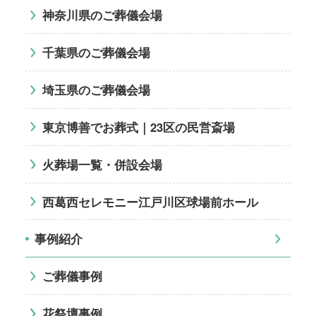
神奈川県のご葬儀会場
千葉県のご葬儀会場
埼玉県のご葬儀会場
東京博善でお葬式｜23区の民営斎場
火葬場一覧・併設会場
西葛西セレモニー江戸川区球場前ホール
事例紹介
ご葬儀事例
花祭壇事例