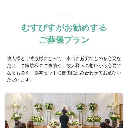
むすびすがお勧めする
ご葬儀プラン
故人様とご遺族様にとって、本当に必要なものを必要な
だけ。ご家族様のご事情や、故人様への想いから必要に
なるものを、基本セットに自由に組み合わせてお選びい
ただけます。