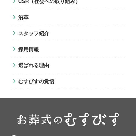
CSR（社会への取り組み）
沿革
スタッフ紹介
採用情報
選ばれる理由
むすびすの覚悟