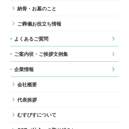
納骨・お墓のこと
ご葬儀お役立ち情報
よくあるご質問
ご案内状・ご挨拶文例集
企業情報
会社概要
代表挨拶
むすびすについて