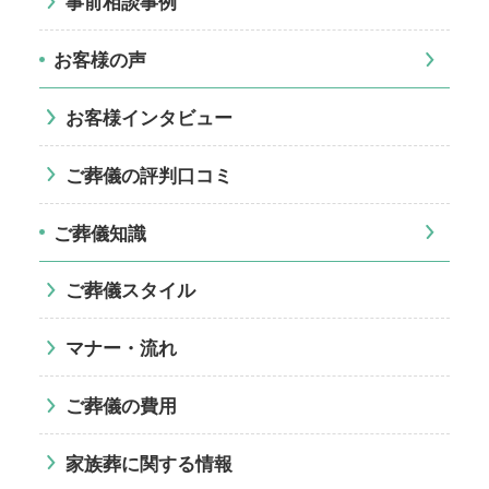
事前相談事例
お客様の声
お客様インタビュー
ご葬儀の評判口コミ
ご葬儀知識
ご葬儀スタイル
マナー・流れ
ご葬儀の費用
家族葬に関する情報