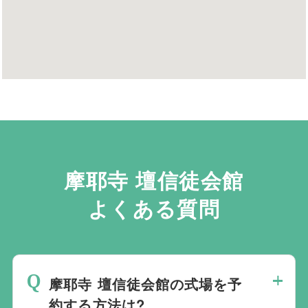
摩耶寺 壇信徒会館
よくある質問
摩耶寺 壇信徒会館の式場を予
約する方法は?