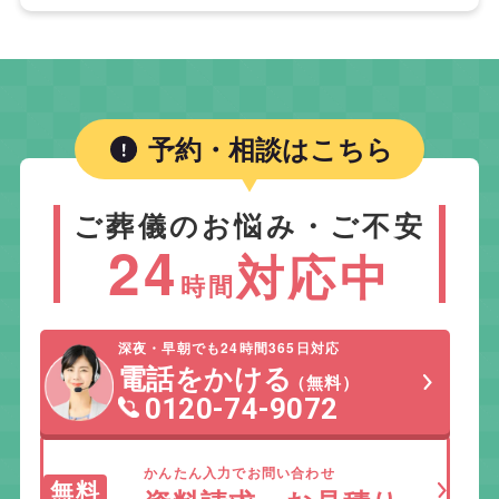
予約・相談はこちら
ご葬儀のお悩み・ご不安
24
対応中
時間
深夜・早朝でも24時間365日対応
電話をかける
（無料）
0120-74-9072
かんたん入力でお問い合わせ
無料