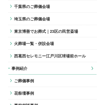
千葉県のご葬儀会場
埼玉県のご葬儀会場
東京博善でお葬式｜23区の民営斎場
火葬場一覧・併設会場
西葛西セレモニー江戸川区球場前ホール
事例紹介
ご葬儀事例
花祭壇事例