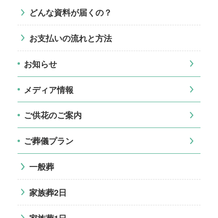
どんな資料が届くの？
お支払いの流れと方法
お知らせ
メディア情報
ご供花のご案内
ご葬儀プラン
一般葬
家族葬2日
家族葬1日