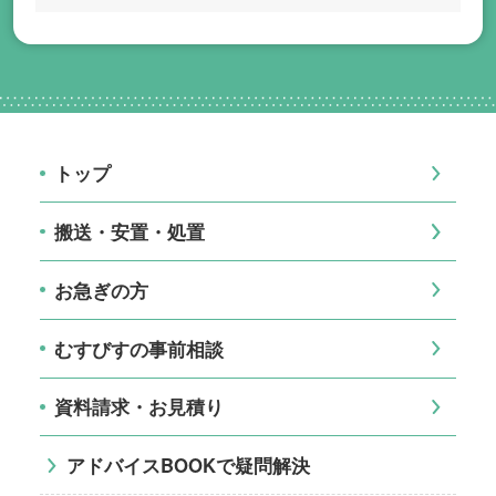
トップ
搬送・安置・処置
お急ぎの方
むすびすの事前相談
資料請求・お見積り
アドバイスBOOKで疑問解決