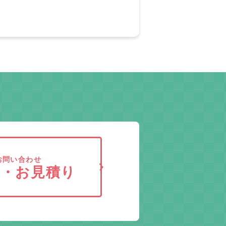
お問い合わせ
求・お見積り