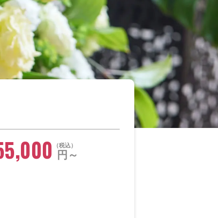
55,000
税込
円～