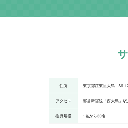
住所
東京都江東区大島1-36-1
アクセス
都営新宿線「西大島」駅
推奨規模
1名から30名