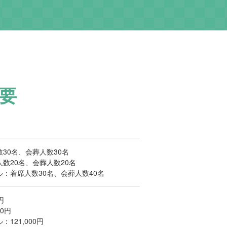
要
30名、会葬人数30名
数20名、会葬人数20名
：着席人数30名、会葬人数40名
円
00円
121,000円