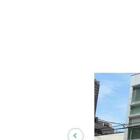
Previous