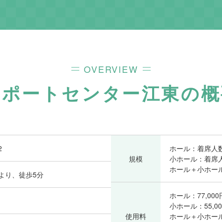
OVERVIEW
サポートセンター江東
の概
2
ホール：着席人数
規模
小ホール：着席人
ホール＋小ホール
より、徒歩5分
ホール：77,000
小ホール：55,0
使用料
ホール＋小ホール：