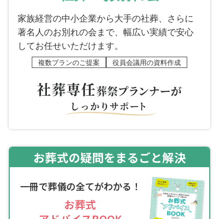
家族経営の中小企業から大手の社葬、さらに
著名人のお別れの会まで、幅広い実績で安心
してお任せいただけます。
複数プランのご提案
役員会議用の資料作成
お葬式の疑問をまるごと解決
一冊で葬儀の全てがわかる！
お葬式
アドバイスBOOK