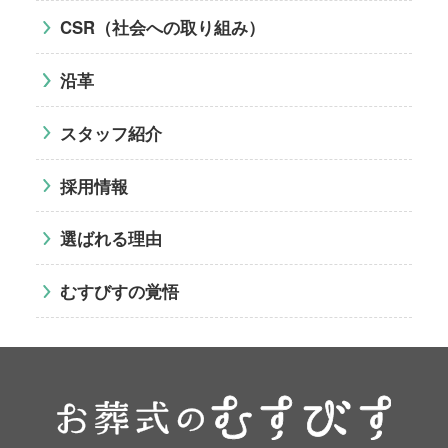
CSR（社会への取り組み）
沿革
スタッフ紹介
採用情報
選ばれる理由
むすびすの覚悟