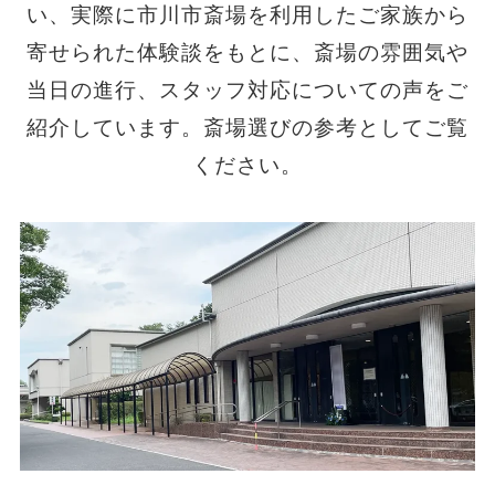
い、実際に市川市斎場を利用したご家族から
寄せられた体験談をもとに、斎場の雰囲気や
当日の進行、スタッフ対応についての声をご
紹介しています。斎場選びの参考としてご覧
ください。