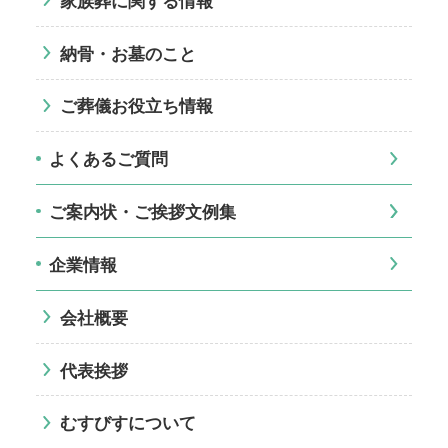
納骨・お墓のこと
ご葬儀お役立ち情報
よくあるご質問
ご案内状・ご挨拶文例集
企業情報
会社概要
代表挨拶
むすびすについて