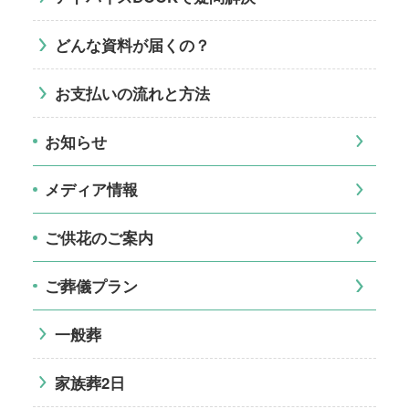
どんな資料が届くの？
お支払いの流れと方法
お知らせ
メディア情報
ご供花のご案内
ご葬儀プラン
一般葬
家族葬2日