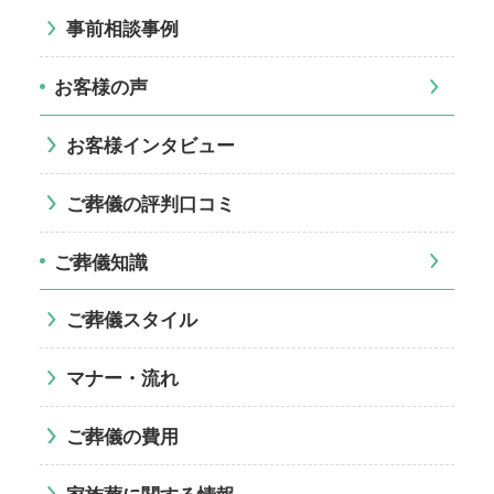
事前相談事例
お客様の声
お客様インタビュー
ご葬儀の評判口コミ
ご葬儀知識
ご葬儀スタイル
マナー・流れ
ご葬儀の費用
家族葬に関する情報