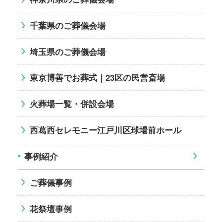
千葉県のご葬儀会場
埼玉県のご葬儀会場
東京博善でお葬式｜23区の民営斎場
火葬場一覧・併設会場
西葛西セレモニー江戸川区球場前ホール
事例紹介
ご葬儀事例
花祭壇事例