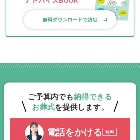
無料ダウンロードで読む
ご予算内でも
納得できる
お葬式
を提供します。
電話をかける
無料