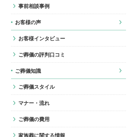
事前相談事例
お客様の声
お客様インタビュー
ご葬儀の評判口コミ
ご葬儀知識
ご葬儀スタイル
マナー・流れ
ご葬儀の費用
家族葬に関する情報