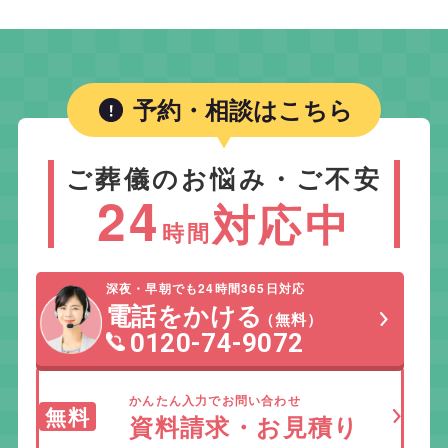
予約・相談はこちら
ご葬儀のお悩み・ご不安
24
対応中
時間
深夜・早朝でも24時間365日対応
電話をかける
（無料）
0120-74-9072
かんたん入力でお問い合わせ
無料
資料請求・お見積り