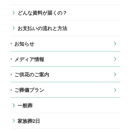
どんな資料が届くの？
お支払いの流れと方法
お知らせ
メディア情報
ご供花のご案内
ご葬儀プラン
一般葬
家族葬2日