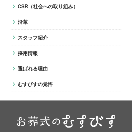
CSR（社会への取り組み）
沿革
スタッフ紹介
採用情報
選ばれる理由
むすびすの覚悟