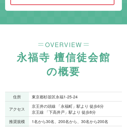
OVERVIEW
永福寺 檀信徒会館
の概要
住所
東京都杉並区永福1-25-24
京王井の頭線 「永福町」駅より 徒歩6分
アクセス
京王線 「下高井戸」駅より 徒歩8分
推奨規模
1名から30名、200名から、30名から200名