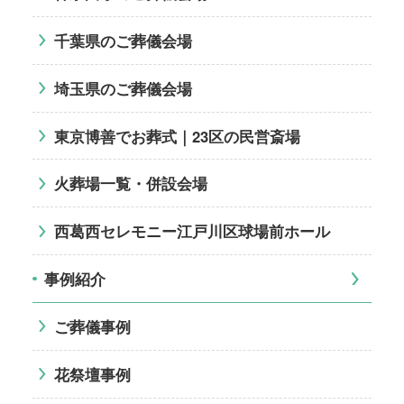
千葉県のご葬儀会場
埼玉県のご葬儀会場
東京博善でお葬式｜23区の民営斎場
火葬場一覧・併設会場
西葛西セレモニー江戸川区球場前ホール
事例紹介
ご葬儀事例
花祭壇事例