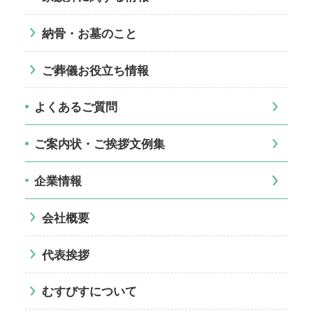
納骨・お墓のこと
ご葬儀お役立ち情報
よくあるご質問
ご案内状・ご挨拶文例集
企業情報
会社概要
代表挨拶
むすびすについて