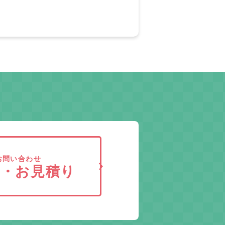
お問い合わせ
求・お見積り