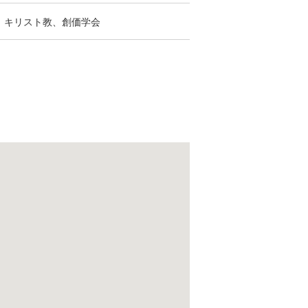
：キリスト教、創価学会