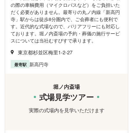
の際の車輌費用（マイクロバスなど）をご負担いた
だく必要がありません。最寄りの丸ノ内線「新高円
寺」駅からは徒歩8分圏内で、ご会葬者にも便利で
す。近代的な式場なので、バリアフリーにも対応し
ております。堀ノ内斎場の予約・葬儀の施行サービ
スについては当社むすびすで承ります。
東京都杉並区梅里1-2-27
新高円寺
最寄駅
堀ノ内斎場
式場見学ツアー
実際の式場内を見学いただけます