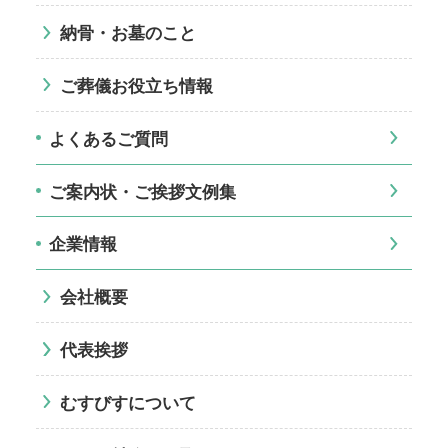
納骨・お墓のこと
ご葬儀お役立ち情報
よくあるご質問
ご案内状・ご挨拶文例集
企業情報
会社概要
代表挨拶
むすびすについて