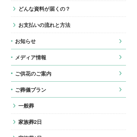
どんな資料が届くの？
お支払いの流れと方法
お知らせ
メディア情報
ご供花のご案内
ご葬儀プラン
一般葬
家族葬2日