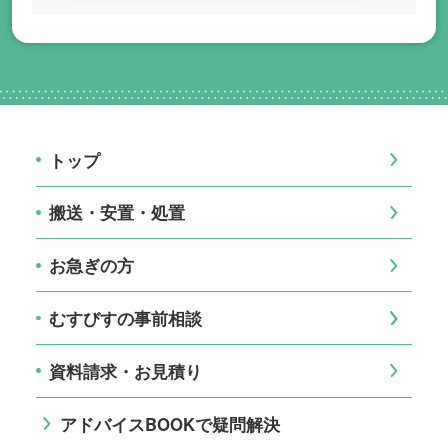
トップ
搬送・安置・処置
お急ぎの方
むすびすの事前相談
資料請求・お見積り
アドバイスBOOKで疑問解決