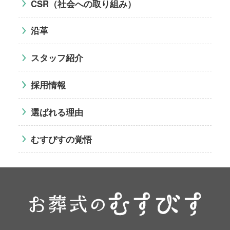
CSR（社会への取り組み）
沿革
スタッフ紹介
採用情報
選ばれる理由
むすびすの覚悟