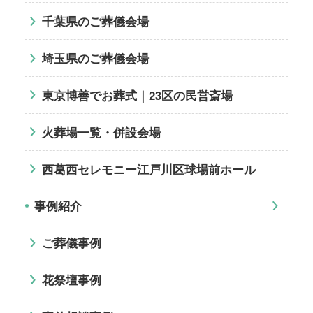
千葉県のご葬儀会場
埼玉県のご葬儀会場
東京博善でお葬式｜23区の民営斎場
火葬場一覧・併設会場
西葛西セレモニー江戸川区球場前ホール
事例紹介
ご葬儀事例
花祭壇事例