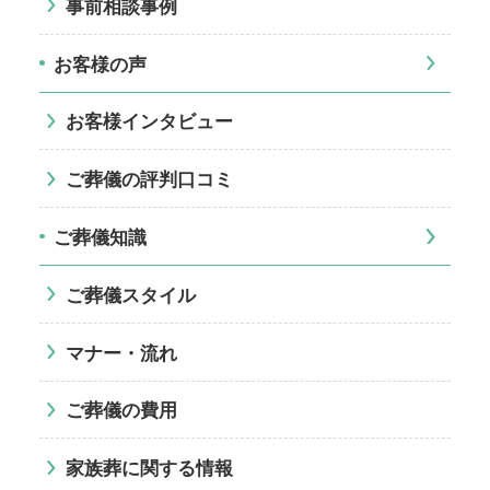
事前相談事例
お客様の声
お客様インタビュー
ご葬儀の評判口コミ
ご葬儀知識
ご葬儀スタイル
マナー・流れ
ご葬儀の費用
家族葬に関する情報