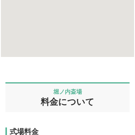
堀ノ内斎場
料金について
式場料金