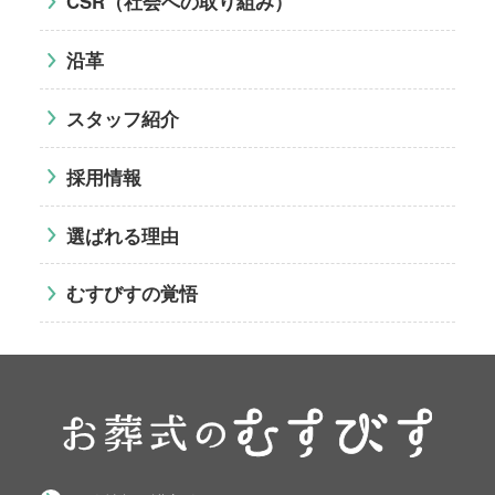
CSR（社会への取り組み）
沿革
スタッフ紹介
採用情報
選ばれる理由
むすびすの覚悟