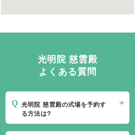
光明院 慈雲殿
よくある質問
光明院 慈雲殿の式場を予約す
る方法は?
斎場は場所のみを提供しており、葬儀の運