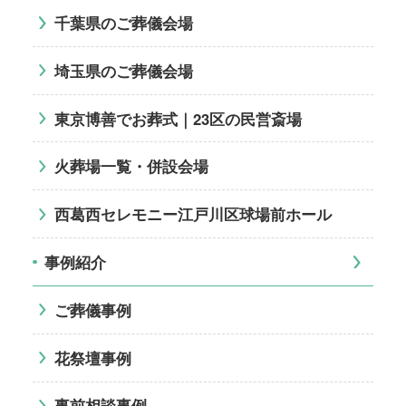
千葉県のご葬儀会場
埼玉県のご葬儀会場
東京博善でお葬式｜23区の民営斎場
火葬場一覧・併設会場
西葛西セレモニー江戸川区球場前ホール
事例紹介
ご葬儀事例
花祭壇事例
事前相談事例