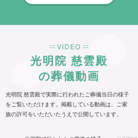
くまでの期間、回数の制限なく、当社の専
門相談員が無料でサポートいたします。
VIDEO
光明院 慈雲殿
の葬儀動画
光明院 慈雲殿で実際に行われたご葬儀当日の様子
をご覧いただけます。掲載している動画は、ご家
族の許可をいただいたうえで公開しています。