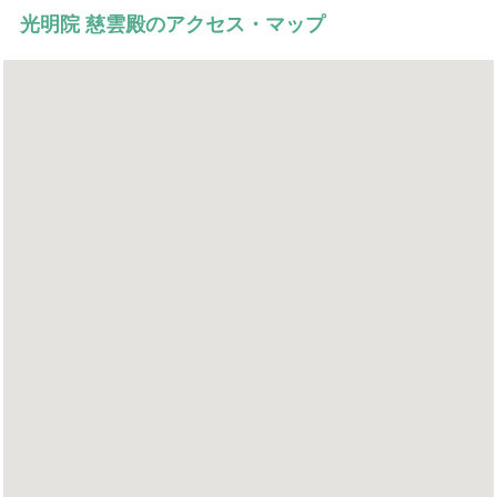
光明院 慈雲殿のアクセス・マップ