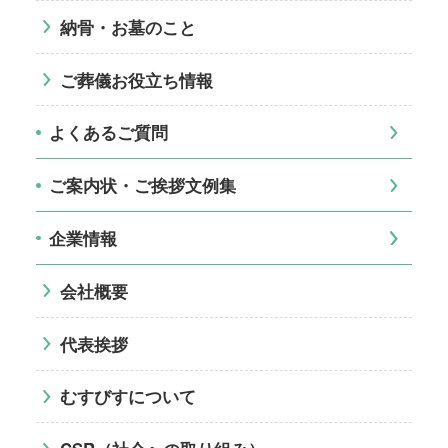
納骨・お墓のこと
ご葬儀お役立ち情報
よくあるご質問
ご案内状・ご挨拶文例集
企業情報
会社概要
代表挨拶
むすびすについて