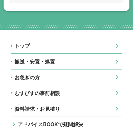
トップ
搬送・安置・処置
お急ぎの方
むすびすの事前相談
資料請求・お見積り
アドバイスBOOKで疑問解決