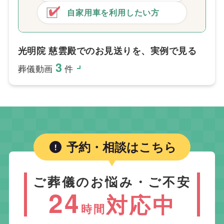
自家用車を利用したい方
光明院 慈雲殿でのお見送りを、実例で見る
3
葬儀動画
件
予約・相談はこちら
ご葬儀のお悩み・ご不安
24
対応中
時間