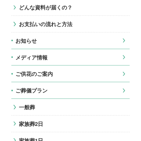
どんな資料が届くの？
お支払いの流れと方法
お知らせ
メディア情報
ご供花のご案内
ご葬儀プラン
一般葬
家族葬2日
家族葬1日