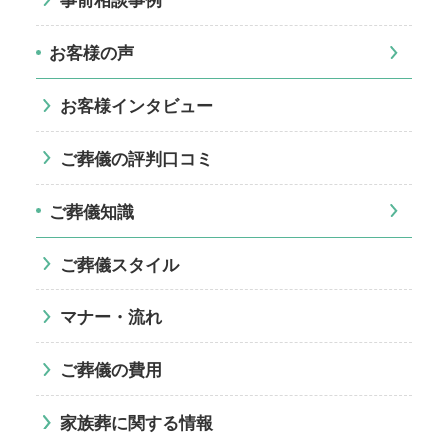
お客様の声
お客様インタビュー
ご葬儀の評判口コミ
ご葬儀知識
ご葬儀スタイル
マナー・流れ
ご葬儀の費用
家族葬に関する情報