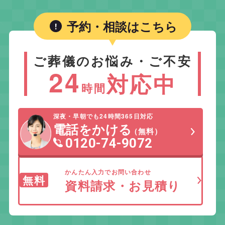
予約・相談はこちら
ご葬儀のお悩み・ご不安
24
対応中
時間
深夜・早朝でも24時間365日対応
電話をかける
（無料）
0120-74-9072
かんたん入力でお問い合わせ
無料
資料請求・お見積り