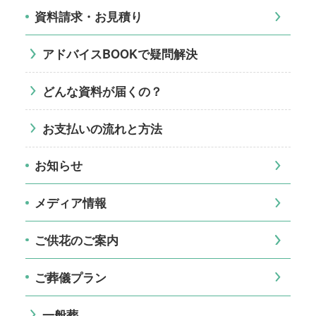
資料請求・お見積り
アドバイスBOOKで疑問解決
どんな資料が届くの？
お支払いの流れと方法
お知らせ
メディア情報
ご供花のご案内
ご葬儀プラン
一般葬