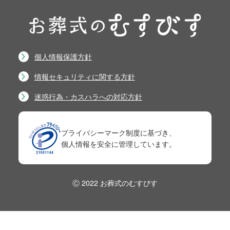
個人情報保護方針
情報セキュリティに関する方針
迷惑行為・カスハラへの対応方針
プライバシーマーク制度に基づき、
個人情報を安全に管理しています。
Ⓒ 2022 お葬式のむすびす