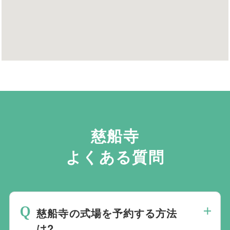
慈船寺
よくある質問
慈船寺の式場を予約する方法
は?