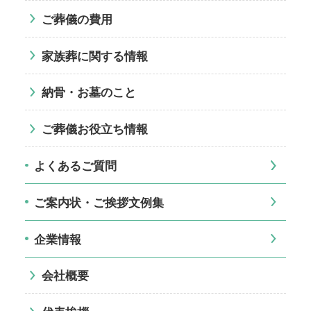
ご葬儀の費用
家族葬に関する情報
納骨・お墓のこと
ご葬儀お役立ち情報
よくあるご質問
ご案内状・ご挨拶文例集
企業情報
会社概要