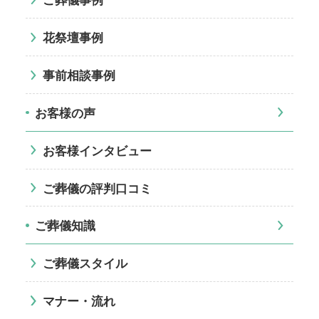
花祭壇事例
事前相談事例
お客様の声
お客様インタビュー
ご葬儀の評判口コミ
ご葬儀知識
ご葬儀スタイル
マナー・流れ