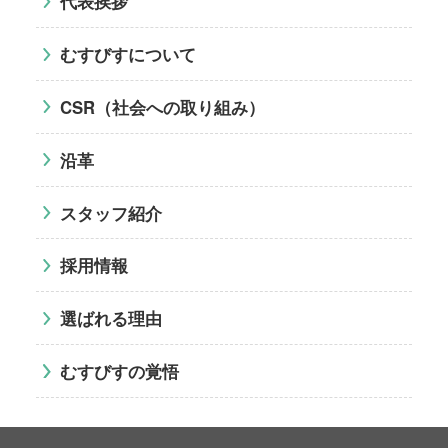
代表挨拶
むすびすについて
CSR（社会への取り組み）
沿革
スタッフ紹介
採用情報
選ばれる理由
むすびすの覚悟