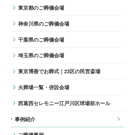
東京都のご葬儀会場
神奈川県のご葬儀会場
千葉県のご葬儀会場
埼玉県のご葬儀会場
東京博善でお葬式｜23区の民営斎場
火葬場一覧・併設会場
西葛西セレモニー江戸川区球場前ホール
事例紹介
ご葬儀事例