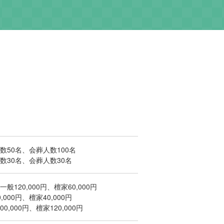
数50名、会葬人数100名
数30名、会葬人数30名
般120,000円、檀家60,000円
000円、檀家40,000円
,000円、檀家120,000円