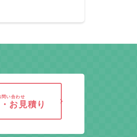
お問い合わせ
求・お見積り