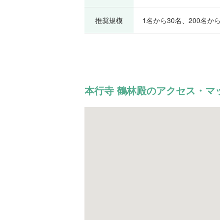
推奨規模
1名から30名、200名から
本行寺 鶴林殿のアクセス・マ