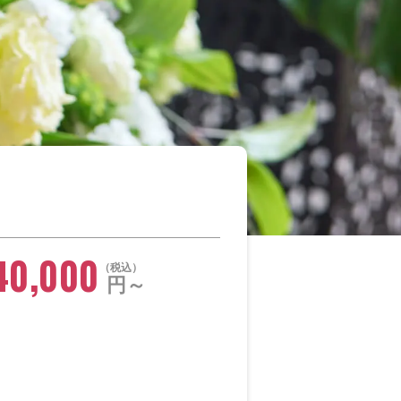
40,000
税込
円～