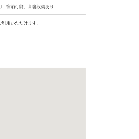
切、宿泊可能、音響設備あり
ご利用いただけます。