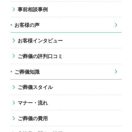
事前相談事例
お客様の声
お客様インタビュー
ご葬儀の評判口コミ
ご葬儀知識
ご葬儀スタイル
マナー・流れ
ご葬儀の費用