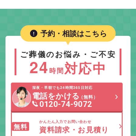
予約・相談はこちら
ご葬儀のお悩み・ご不安
24
対応中
時間
深夜・早朝でも24時間365日対応
電話をかける
（無料）
0120-74-9072
かんたん入力でお問い合わせ
無料
資料請求・お見積り