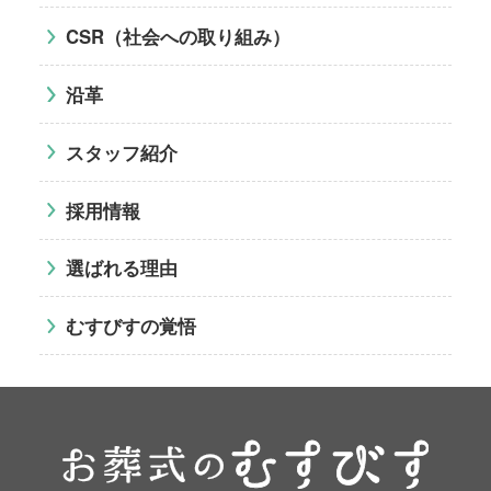
CSR（社会への取り組み）
沿革
スタッフ紹介
採用情報
選ばれる理由
むすびすの覚悟