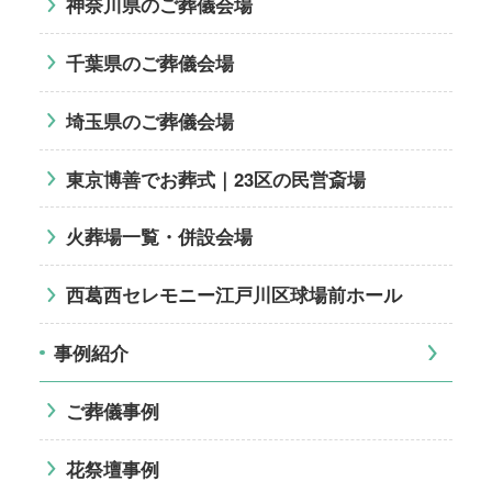
神奈川県のご葬儀会場
千葉県のご葬儀会場
埼玉県のご葬儀会場
東京博善でお葬式｜23区の民営斎場
火葬場一覧・併設会場
西葛西セレモニー江戸川区球場前ホール
事例紹介
ご葬儀事例
花祭壇事例