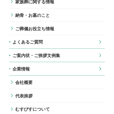
家族葬に関する情報
納骨・お墓のこと
ご葬儀お役立ち情報
よくあるご質問
ご案内状・ご挨拶文例集
企業情報
会社概要
代表挨拶
むすびすについて