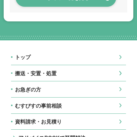
トップ
搬送・安置・処置
お急ぎの方
むすびすの事前相談
資料請求・お見積り