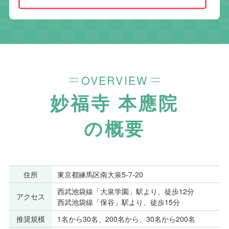
OVERVIEW
妙福寺 本應院
の概要
住所
東京都練馬区南大泉5-7-20
西武池袋線「大泉学園」駅より、徒歩12分
アクセス
西武池袋線「保谷」駅より、徒歩15分
推奨規模
1名から30名、200名から、30名から200名