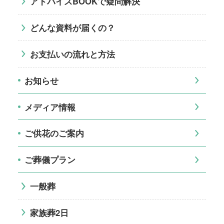
アドバイスBOOKで疑問解決
どんな資料が届くの？
お支払いの流れと方法
お知らせ
メディア情報
ご供花のご案内
ご葬儀プラン
一般葬
家族葬2日