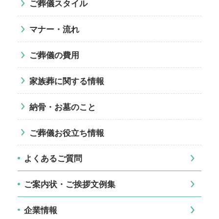
ご葬儀スタイル
マナー・流れ
ご葬儀の費用
家族葬に関する情報
納骨・お墓のこと
ご葬儀お役立ち情報
よくあるご質問
ご案内状・ご挨拶文例集
企業情報