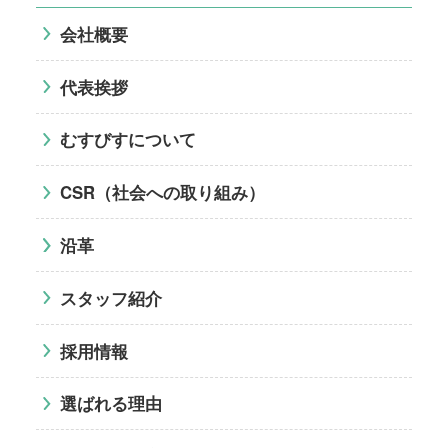
会社概要
代表挨拶
むすびすについて
CSR（社会への取り組み）
沿革
スタッフ紹介
採用情報
選ばれる理由