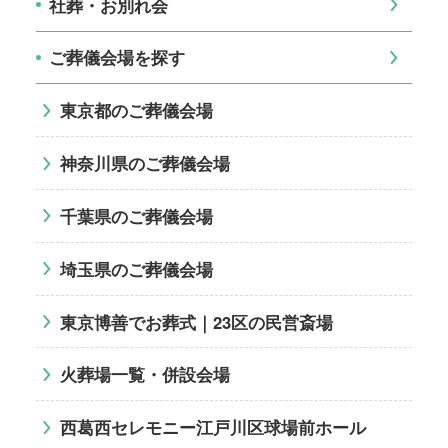
社葬・お別れ会
ご葬儀会場を探す
東京都のご葬儀会場
神奈川県のご葬儀会場
千葉県のご葬儀会場
埼玉県のご葬儀会場
東京博善でお葬式｜23区の民営斎場
火葬場一覧・併設会場
西葛西セレモニー江戸川区球場前ホール