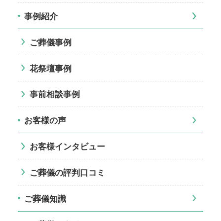
事例紹介
ご葬儀事例
花祭壇事例
事前相談事例
お客様の声
お客様インタビュー
ご葬儀の評判口コミ
ご葬儀知識