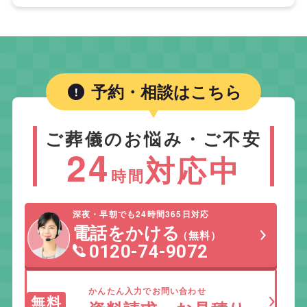
予約・相談はこちら
ご葬儀のお悩み・ご不安
24
対応中
時間
深夜・早朝でも24時間365日対応
電話をかける
（無料）
0120-74-9072
かんたん入力でお問い合わせ
無料