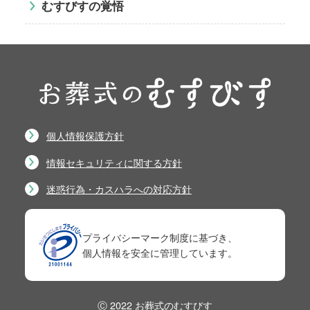
むすびすの覚悟
個人情報保護方針
情報セキュリティに関する方針
迷惑行為・カスハラへの対応方針
プライバシーマーク制度に基づき、
個人情報を安全に管理しています。
Ⓒ 2022 お葬式のむすびす