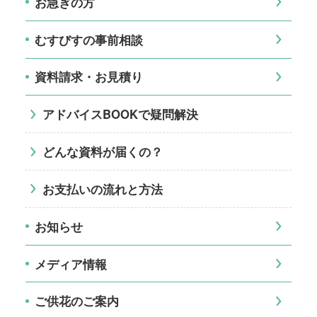
お急ぎの方
むすびすの事前相談
資料請求・お見積り
アドバイスBOOKで疑問解決
どんな資料が届くの？
お支払いの流れと方法
お知らせ
メディア情報
ご供花のご案内