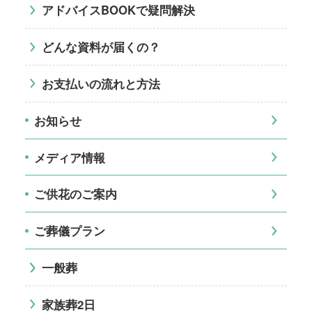
アドバイスBOOKで疑問解決
どんな資料が届くの？
お支払いの流れと方法
お知らせ
メディア情報
ご供花のご案内
ご葬儀プラン
一般葬
家族葬2日