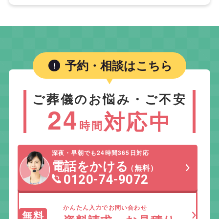
予約・相談はこちら
ご葬儀のお悩み・ご不安
24
対応中
時間
深夜・早朝でも24時間365日対応
電話をかける
（無料）
0120-74-9072
かんたん入力でお問い合わせ
無料