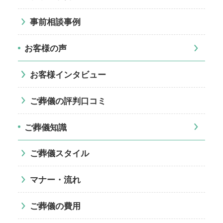
事前相談事例
お客様の声
お客様インタビュー
ご葬儀の評判口コミ
ご葬儀知識
ご葬儀スタイル
マナー・流れ
ご葬儀の費用