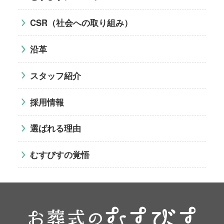
CSR（社会への取り組み）
沿革
スタッフ紹介
採用情報
選ばれる理由
むすびすの覚悟