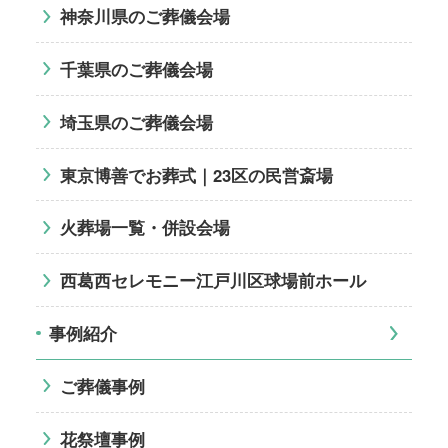
神奈川県のご葬儀会場
千葉県のご葬儀会場
埼玉県のご葬儀会場
東京博善でお葬式｜23区の民営斎場
火葬場一覧・併設会場
西葛西セレモニー江戸川区球場前ホール
事例紹介
ご葬儀事例
花祭壇事例