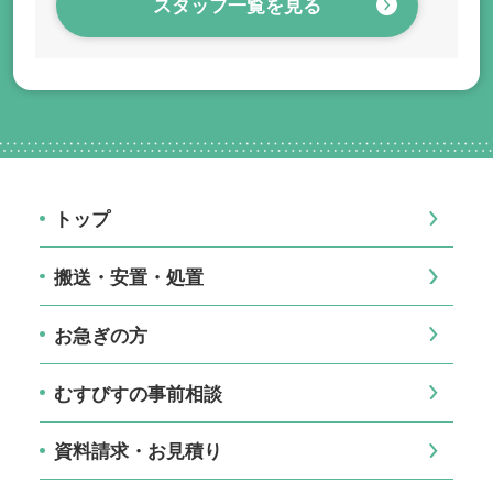
スタッフ一覧を見る
トップ
搬送・安置・処置
お急ぎの方
むすびすの事前相談
資料請求・お見積り