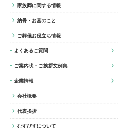
家族葬に関する情報
納骨・お墓のこと
ご葬儀お役立ち情報
よくあるご質問
ご案内状・ご挨拶文例集
企業情報
会社概要
代表挨拶
むすびすについて