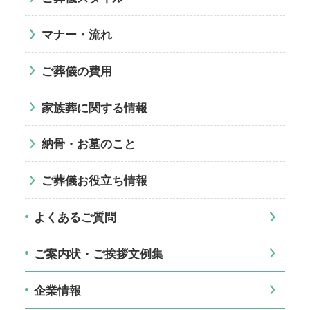
マナー・流れ
ご葬儀の費用
家族葬に関する情報
納骨・お墓のこと
ご葬儀お役立ち情報
よくあるご質問
ご案内状・ご挨拶文例集
企業情報