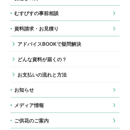
むすびすの事前相談
資料請求・お見積り
アドバイスBOOKで疑問解決
どんな資料が届くの？
お支払いの流れと方法
お知らせ
メディア情報
ご供花のご案内