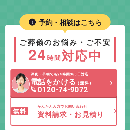
予約・相談はこちら
ご葬儀のお悩み・ご不安
24
対応中
時間
深夜・早朝でも24時間365日対応
電話をかける
（無料）
0120-74-9072
かんたん入力でお問い合わせ
無料
資料請求・お見積り