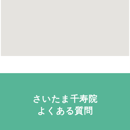
さいたま千寿院
よくある質問