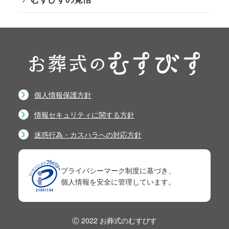
個人情報保護方針
情報セキュリティに関する方針
迷惑行為・カスハラへの対応方針
プライバシーマーク制度に基づき、
個人情報を安全に管理しています。
Ⓒ 2022 お葬式のむすびす