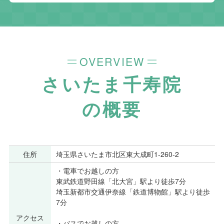
OVERVIEW
さいたま千寿院
の概要
住所
埼玉県さいたま市北区東大成町1-260-2
・電車でお越しの方
東武鉄道野田線「北大宮」駅より徒歩7分
埼玉新都市交通伊奈線「鉄道博物館」駅より徒歩
7分
アクセス
・バスでお越しの方