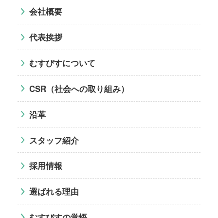
会社概要
代表挨拶
むすびすについて
CSR（社会への取り組み）
沿革
スタッフ紹介
採用情報
選ばれる理由
むすびすの覚悟