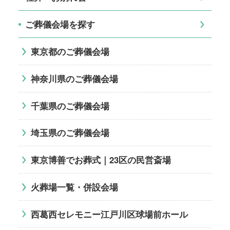
ご葬儀会場を探す
東京都のご葬儀会場
神奈川県のご葬儀会場
千葉県のご葬儀会場
埼玉県のご葬儀会場
東京博善でお葬式｜23区の民営斎場
火葬場一覧・併設会場
西葛西セレモニー江戸川区球場前ホール