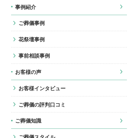
事例紹介
ご葬儀事例
花祭壇事例
事前相談事例
お客様の声
お客様インタビュー
ご葬儀の評判口コミ
ご葬儀知識
ご葬儀スタイル