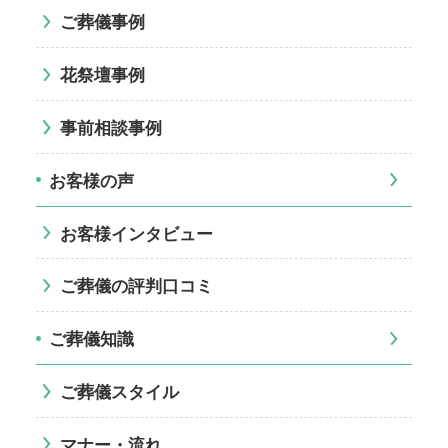
ご葬儀事例
花祭壇事例
事前相談事例
お客様の声
お客様インタビュー
ご葬儀の評判口コミ
ご葬儀知識
ご葬儀スタイル
マナー・流れ