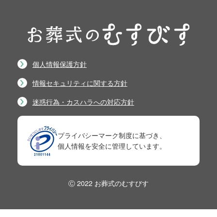
個人情報保護方針
情報セキュリティに関する方針
迷惑行為・カスハラへの対応方針
プライバシーマーク制度に基づき、
個人情報を安全に管理しています。
Ⓒ 2022 お葬式のむすびす