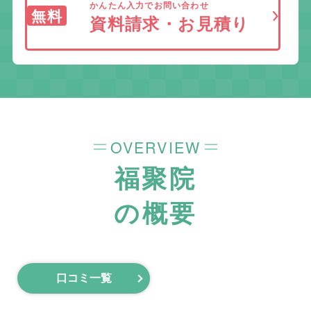
かんたん入力でお問い合わせ
無料
資料請求・お見積り
OVERVIEW
福聚院
の概要
口コミ一覧