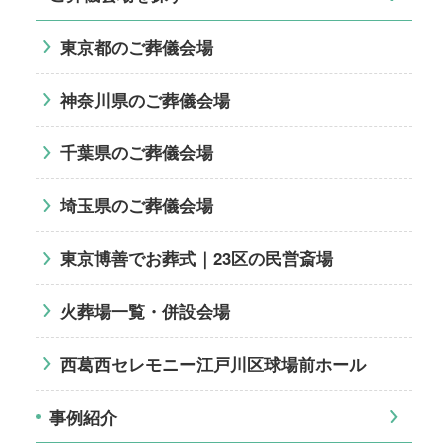
東京都のご葬儀会場
神奈川県のご葬儀会場
千葉県のご葬儀会場
埼玉県のご葬儀会場
東京博善でお葬式｜23区の民営斎場
火葬場一覧・併設会場
西葛西セレモニー江戸川区球場前ホール
事例紹介