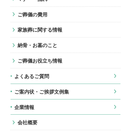
ご葬儀の費用
家族葬に関する情報
納骨・お墓のこと
ご葬儀お役立ち情報
よくあるご質問
ご案内状・ご挨拶文例集
企業情報
会社概要