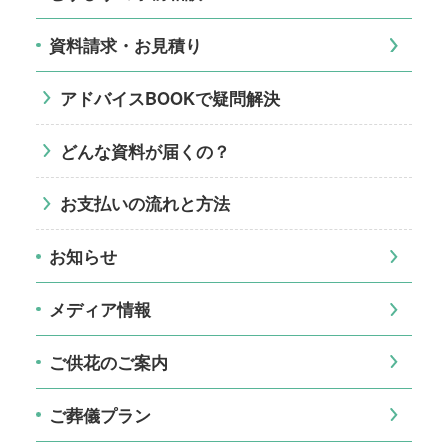
資料請求・お見積り
アドバイスBOOKで疑問解決
どんな資料が届くの？
お支払いの流れと方法
お知らせ
メディア情報
ご供花のご案内
ご葬儀プラン