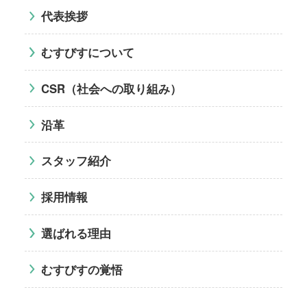
代表挨拶
むすびすについて
CSR（社会への取り組み）
沿革
スタッフ紹介
採用情報
選ばれる理由
むすびすの覚悟