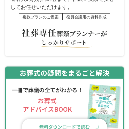
してお任せいただけます。
複数プランのご提案
役員会議用の資料作成
お葬式の疑問をまるごと解決
一冊で葬儀の全てがわかる！
お葬式
アドバイスBOOK
無料ダウンロードで読む