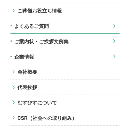
ご葬儀お役立ち情報
よくあるご質問
ご案内状・ご挨拶文例集
企業情報
会社概要
代表挨拶
むすびすについて
CSR（社会への取り組み）