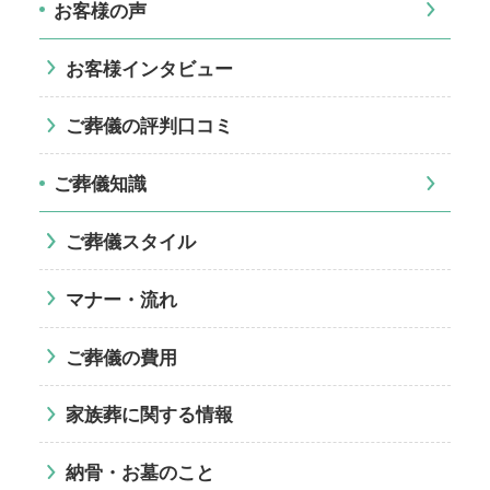
お客様の声
お客様インタビュー
ご葬儀の評判口コミ
ご葬儀知識
ご葬儀スタイル
マナー・流れ
ご葬儀の費用
家族葬に関する情報
納骨・お墓のこと