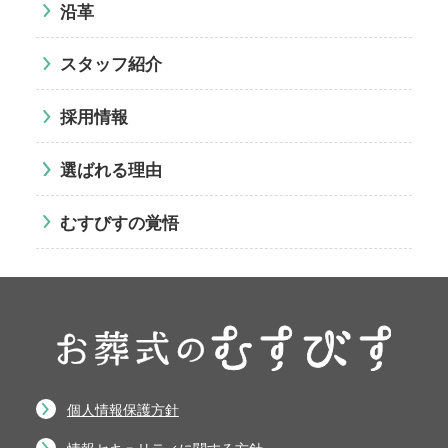
沿革
スタッフ紹介
採用情報
選ばれる理由
むすびすの覚悟
個人情報保護方針