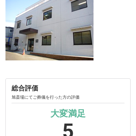
総合評価
旭斎場にてご葬儀を行った方の評価
大変満足
5