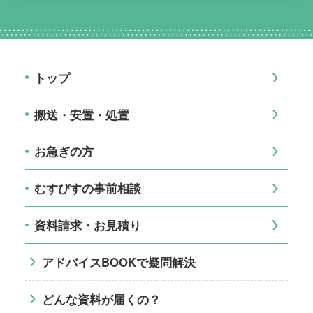
トップ
搬送・安置・処置
お急ぎの方
むすびすの事前相談
資料請求・お見積り
アドバイスBOOKで疑問解決
どんな資料が届くの？