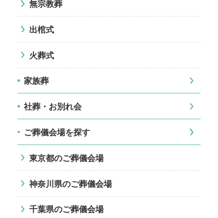
無宗教葬
出棺式
火葬式
家族葬
社葬・お別れ会
ご葬儀会場を探す
東京都のご葬儀会場
神奈川県のご葬儀会場
千葉県のご葬儀会場