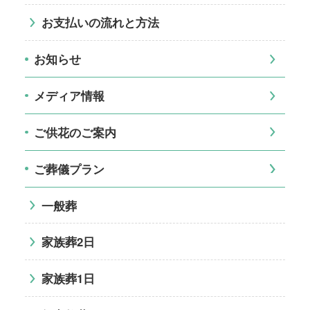
お支払いの流れと方法
お知らせ
メディア情報
ご供花のご案内
ご葬儀プラン
一般葬
家族葬2日
家族葬1日