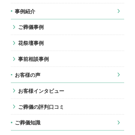
事例紹介
ご葬儀事例
花祭壇事例
事前相談事例
お客様の声
お客様インタビュー
ご葬儀の評判口コミ
ご葬儀知識