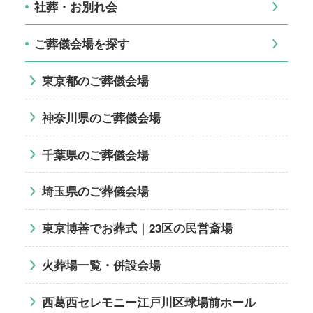
社葬・お別れ会
ご葬儀会場を探す
東京都のご葬儀会場
神奈川県のご葬儀会場
千葉県のご葬儀会場
埼玉県のご葬儀会場
東京博善でお葬式｜23区の民営斎場
火葬場一覧・併設会場
西葛西セレモニー江戸川区球場前ホール