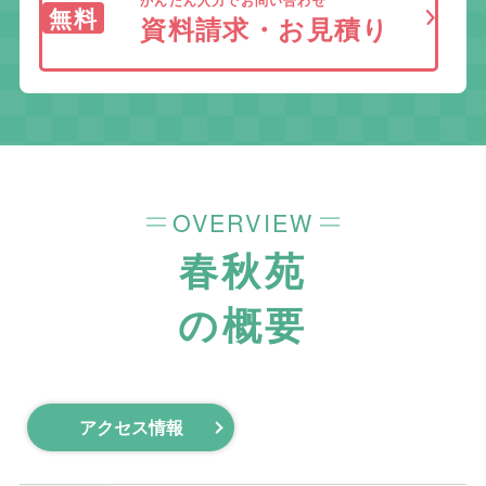
無料
資料請求・お見積り
OVERVIEW
春秋苑
の概要
アクセス情報