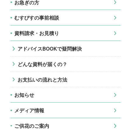
お急ぎの方
むすびすの事前相談
資料請求・お見積り
アドバイスBOOKで疑問解決
どんな資料が届くの？
お支払いの流れと方法
お知らせ
メディア情報
ご供花のご案内