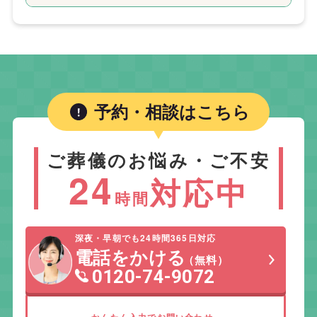
予約・相談はこちら
ご葬儀のお悩み・ご不安
24
対応中
時間
深夜・早朝でも24時間365日対応
電話をかける
（無料）
0120-74-9072
かんたん入力でお問い合わせ