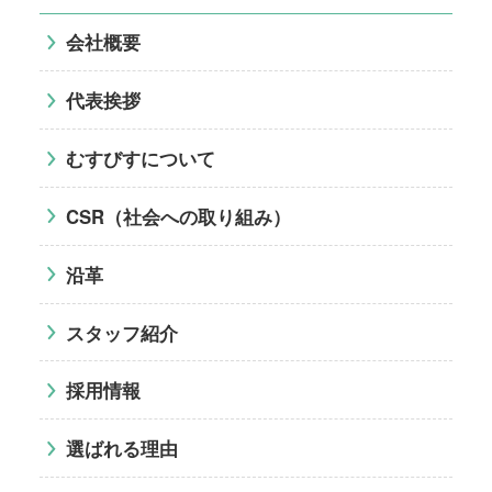
会社概要
代表挨拶
むすびすについて
CSR（社会への取り組み）
沿革
スタッフ紹介
採用情報
選ばれる理由