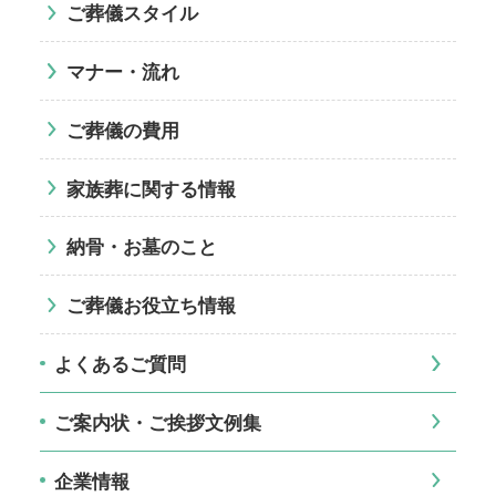
ご葬儀スタイル
マナー・流れ
ご葬儀の費用
家族葬に関する情報
納骨・お墓のこと
ご葬儀お役立ち情報
よくあるご質問
ご案内状・ご挨拶文例集
企業情報