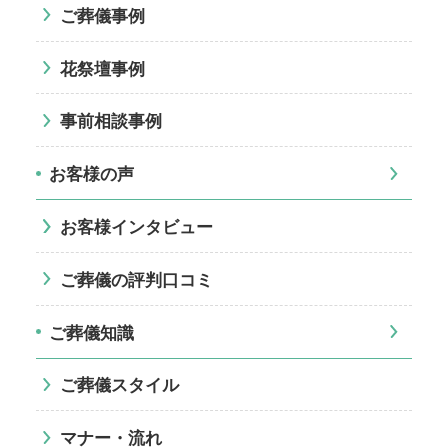
ご葬儀事例
花祭壇事例
事前相談事例
お客様の声
お客様インタビュー
ご葬儀の評判口コミ
ご葬儀知識
ご葬儀スタイル
マナー・流れ