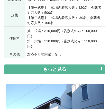
【第一式場】 式場内着席人数：120名、会葬者
対応人数：500名
規模
【第二式場】 式場内着席人数： 30名、会葬者
対応人数：100名
第一式場：310,000円（告別式のみ：160,000
円）
使用料
第二式場：210,000円（告別式のみ：110,000
円）
その他
対応不可能宗派：なし
もっと見る