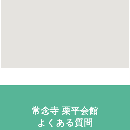
常念寺 栗平会館
よくある質問