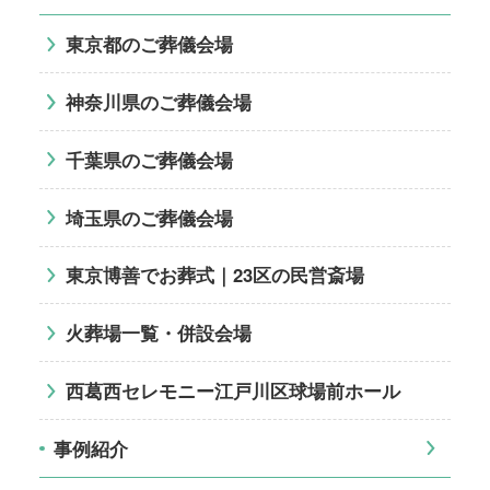
東京都のご葬儀会場
神奈川県のご葬儀会場
千葉県のご葬儀会場
埼玉県のご葬儀会場
東京博善でお葬式｜23区の民営斎場
火葬場一覧・併設会場
西葛西セレモニー江戸川区球場前ホール
事例紹介