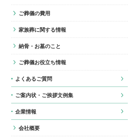
ご葬儀の費用
家族葬に関する情報
納骨・お墓のこと
ご葬儀お役立ち情報
よくあるご質問
ご案内状・ご挨拶文例集
企業情報
会社概要