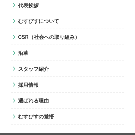
代表挨拶
むすびすについて
CSR（社会への取り組み）
沿革
スタッフ紹介
採用情報
選ばれる理由
むすびすの覚悟