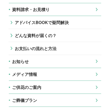
資料請求・お見積り
アドバイスBOOKで疑問解決
どんな資料が届くの？
お支払いの流れと方法
お知らせ
メディア情報
ご供花のご案内
ご葬儀プラン