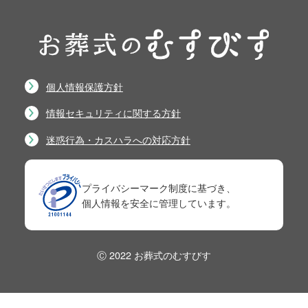
個人情報保護方針
情報セキュリティに関する方針
迷惑行為・カスハラへの対応方針
プライバシーマーク制度に基づき、
個人情報を安全に管理しています。
Ⓒ 2022 お葬式のむすびす