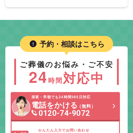
予約・相談はこちら
ご葬儀のお悩み・ご不安
24
対応中
時間
深夜・早朝でも24時間365日対応
電話をかける
（無料）
0120-74-9072
かんたん入力でお問い合わせ