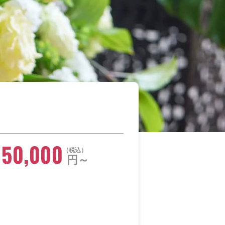
150,000
税込
円～