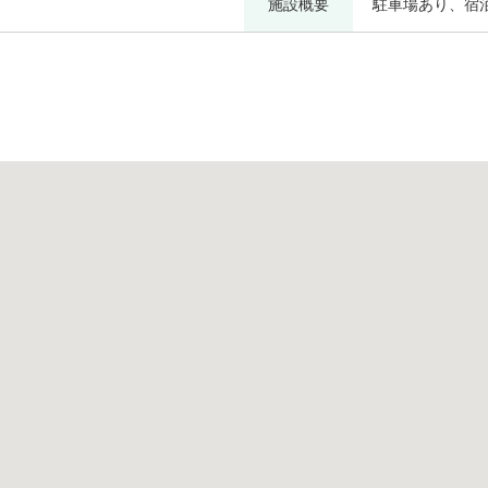
施設概要
駐車場あり、宿