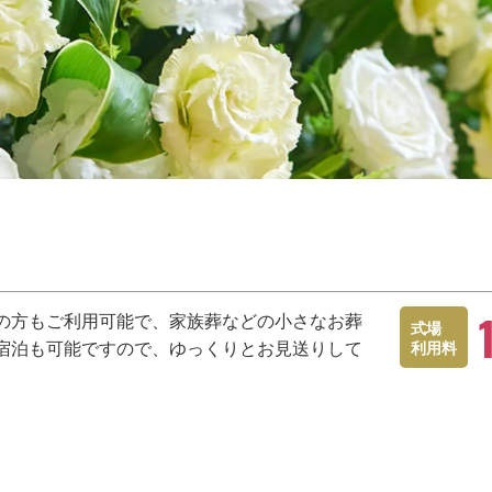
の方もご利用可能で、家族葬などの小さなお葬
式場
宿泊も可能ですので、ゆっくりとお見送りして
利用料