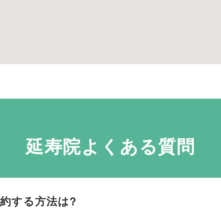
延寿院よくある質問
約する方法は?