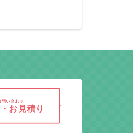
お問い合わせ
求・お見積り