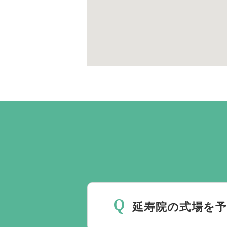
延寿院の式場を予