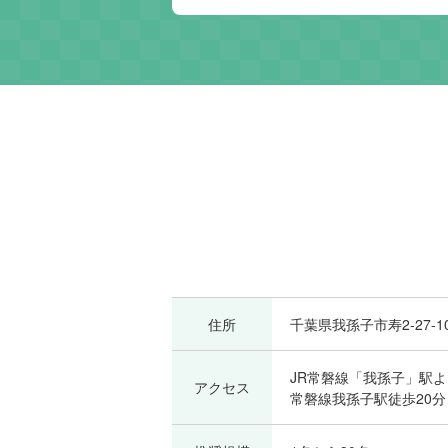
住所
千葉県我孫子市寿2-27-1
JR常磐線「我孫子」駅よ
アクセス
常磐線我孫子駅徒歩20分