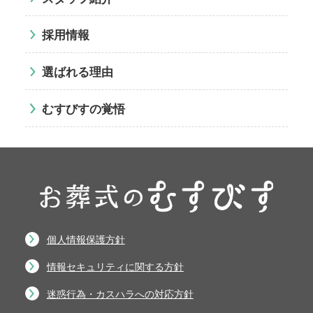
採用情報
選ばれる理由
むすびすの覚悟
個人情報保護方針
情報セキュリティに関する方針
迷惑行為・カスハラへの対応方針