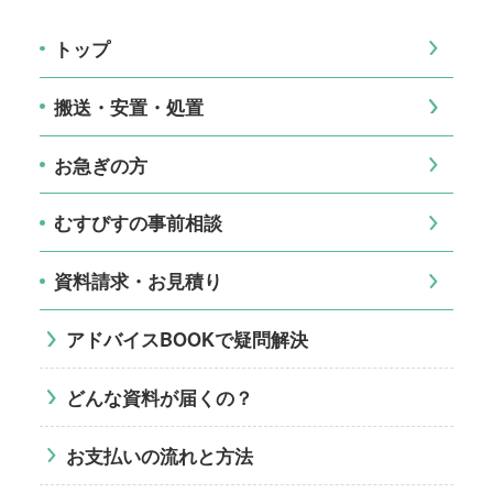
トップ
搬送・安置・処置
お急ぎの方
むすびすの事前相談
資料請求・お見積り
アドバイスBOOKで疑問解決
どんな資料が届くの？
お支払いの流れと方法