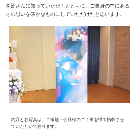
を皆さんに知っていただくとともに、ご自身の中にある
その思いを確かなものにしていただけたと思います。
内容とお写真は、ご家族・会社様のご了承を得て掲載させ
ていただいております。