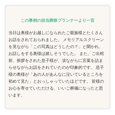
この事例の担当葬祭プランナーより一言
当日は奥様がお越しになられたご親族様とたくさん
お話をされておられました。 メモリアルスクリーン
を見ながら「この写真はどうしたの？」と聞かれ、
お話しをする奥様は嬉しそうでした。 また、ご出棺
前、挨拶をされた息子様が、涙ながらに言葉を詰ま
らせながらお話をされていたのが印象的です。 息子
様の奥様が「あの人があんなに泣いているところを
初めて見た」とおっしゃっていたほどです。 皆様の
お心を寄せていただける、いいご葬儀になったと思
います。