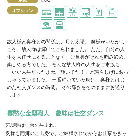
オプション
故人様と奥様との関係は、月と太陽。 奥様がいたから
こそ、故人様は輝いてこられました。 ただ、自分の人
生を人任せにすることなく、ご自身がそれを噛み締め、
楽しめる方でした。 そんな故人様の人生をご家族も
「いい人生だったよね！輝いてた！」と誇らしげにおっ
しゃっていました。 一番輝いていた時は、奥様とはじ
めた社交ダンスの時間。 その輝きをそのままにお送り
します。
寡黙な金型職人 趣味は社交ダンス
宮城県は仙台の生まれ。
奥様も同郷のご出身で、ご結婚されてからお仕事をきっ