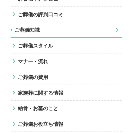
ご葬儀の評判口コミ
ご葬儀知識
ご葬儀スタイル
マナー・流れ
ご葬儀の費用
家族葬に関する情報
納骨・お墓のこと
ご葬儀お役立ち情報