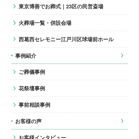
東京博善でお葬式｜23区の民営斎場
火葬場一覧・併設会場
西葛西セレモニー江戸川区球場前ホール
事例紹介
ご葬儀事例
花祭壇事例
事前相談事例
お客様の声
お客様インタビュー