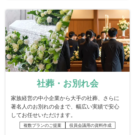
社葬・お別れ会
家族経営の中小企業から大手の社葬、さらに
著名人のお別れの会まで、幅広い実績で安心
してお任せいただけます。
複数プランのご提案
役員会議用の資料作成