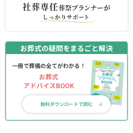
お葬式の疑問をまるごと解決
一冊で葬儀の全てがわかる！
お葬式
アドバイスBOOK
無料ダウンロードで読む