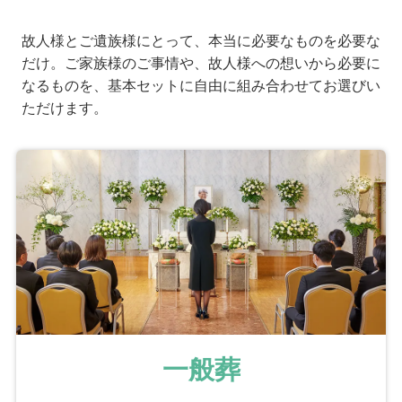
故人様とご遺族様にとって、本当に必要なものを必要な
だけ。ご家族様のご事情や、故人様への想いから必要に
なるものを、基本セットに自由に組み合わせてお選びい
ただけます。
一般葬