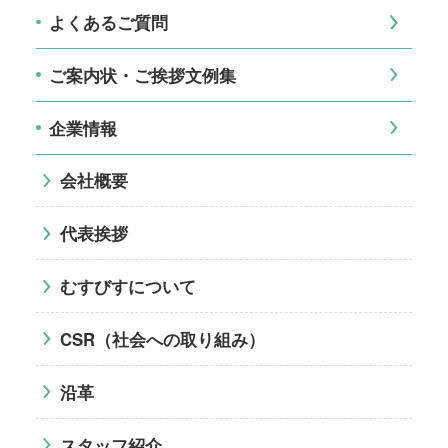
よくあるご質問
ご案内状・ご挨拶文例集
企業情報
会社概要
代表挨拶
むすびすについて
CSR（社会への取り組み）
沿革
スタッフ紹介