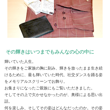
その輝きはいつまでもみんなの心の中に
輝いていた人生。
その輝きをご家族の胸に刻み、輝きを放ったまま生き続
けるために、最も輝いていた時代、社交ダンスを踊る姿
をメモリアルスクリーンでお飾り。
お集まりになったご親族にもご覧いただきました。
そしてその上で欠かせなかったのが、奥様による思い出
話。
何を楽しみ、そしてその姿はどんなだったのか。その姿