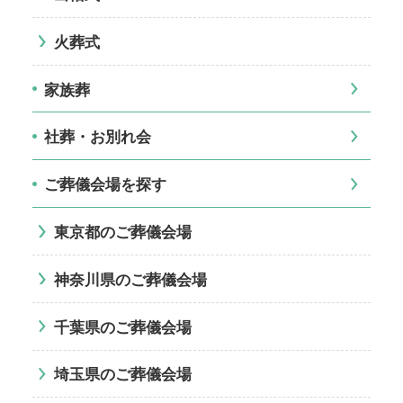
火葬式
家族葬
社葬・お別れ会
ご葬儀会場を探す
東京都のご葬儀会場
神奈川県のご葬儀会場
千葉県のご葬儀会場
埼玉県のご葬儀会場