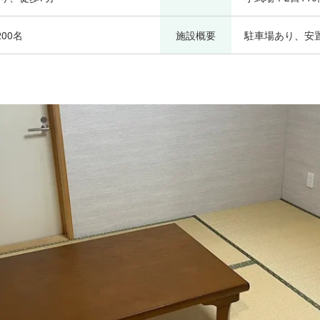
00名
施設概要
駐車場あり、安