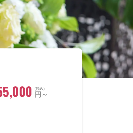
55,000
税込
円～