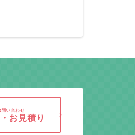
お問い合わせ
求・お見積り