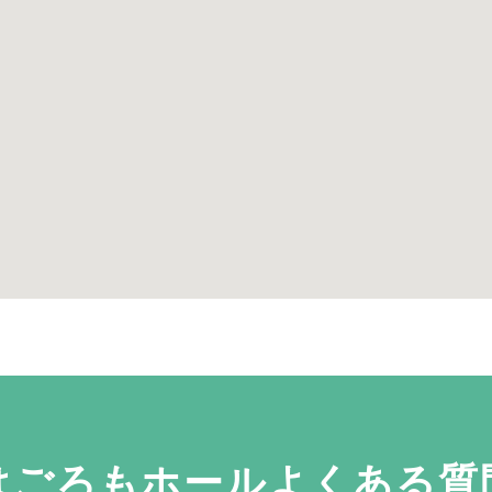
はごろもホールよくある質