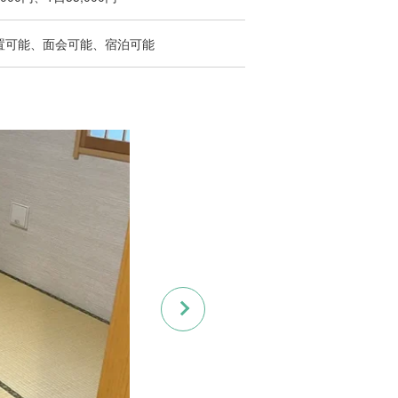
置可能、面会可能、宿泊可能
Next